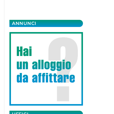
ANNUNCI