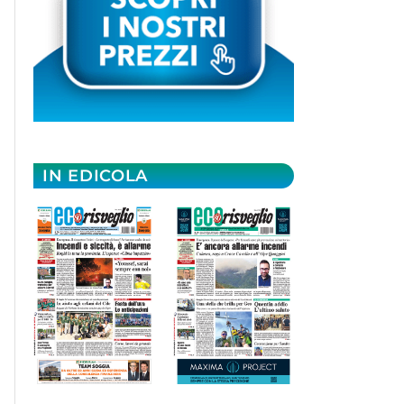
IN EDICOLA