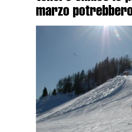
marzo potrebbero 