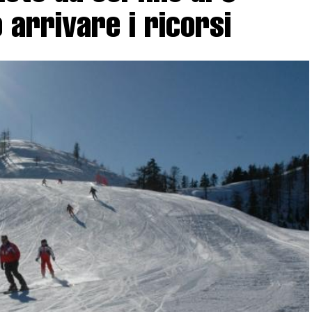
arrivare i ricorsi