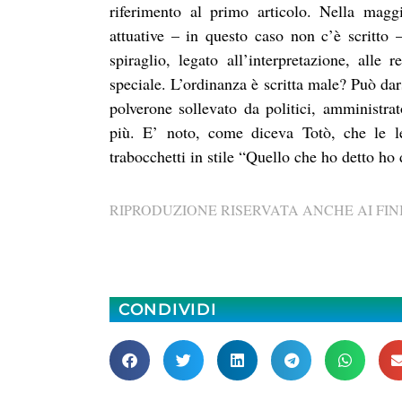
riferimento al primo articolo. Nella maggi
attuative – in questo caso non c’è scritt
spiraglio, legato all’interpretazione, all
speciale. L’ordinanza è scritta male? Può dar
polverone sollevato da politici, amministrat
più. E’ noto, come diceva Totò, che le 
trabocchetti in stile “Quello che ho detto ho 
RIPRODUZIONE RISERVATA ANCHE AI FINI
CONDIVIDI