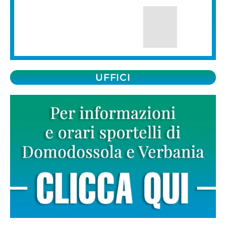
UFFICI