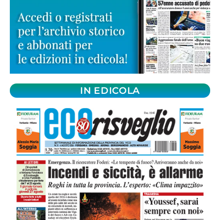
IN EDICOLA