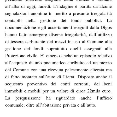
all’alba di oggi, lunedì. L’indagine è partita da alcune
segnalazioni anonime in merito a presunte irregolarità
contabili nella gestione dei fondi pubblici. La
documentazione e gli accertamenti eseguiti dalla Digos
hanno fatto emergere diverse irregolarità, dall’utilizzo
di tessere carburante dei mezzi in uso al Comune alla
gestione dei fondi soprattutto quelli assegnati alla
Protezione civile. E’ emerso anche un episodio relativo
all’acquisto di uno pneumatico attribuito ad un mezzo
del Comune con una ricevuta palesemente alterata ma
di fatto montato sull’auto di Lietta. Disposto anche il
sequestro preventivo dei conti correnti, dei beni
immobili e mobili per un valore di circa 22mila euro.
La perquisizione ha riguardato anche l’ufficio
comunale, oltre all’abitazione privata e all’auto.