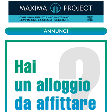
ANNUNCI