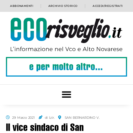
ABBONAMENTI
ARCHIVIO STORICO
ACCEDI/REGISTRATI
29 Marzo 2021
di l.zir.
SAN BERNARDINO V.
Il vice sindaco di San