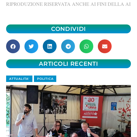
RIPRODUZIONE RISERVATA ANCHE AI FINI DELLA AI
CONDIVIDI
ARTICOLI RECENTI
ATTUALITA'
POLITICA