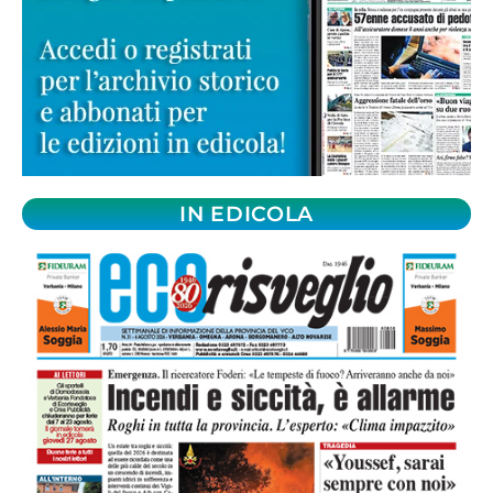
IN EDICOLA