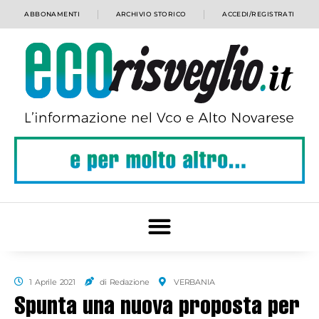
ABBONAMENTI
ARCHIVIO STORICO
ACCEDI/REGISTRATI
1 Aprile 2021
di Redazione
VERBANIA
Spunta una nuova proposta per