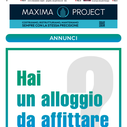
ANNUNCI