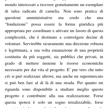
mondo interessati a ricevere gratuitamente un esemplare
di talea radicata di camelia. Non sono pratica di
questioni amministrative ma credo che una
“fondazione” possa essere la forma giuridica più
appropriata per coordinare e attivare un lavoro di questa
complessità, che è destinato a coinvolgere decine di
volontari. Servirebbe sicuramente una direzione robusta
e legittimata, a sua volta emanazione di una proprietà
costituita da più soggetti, sia pubblici che privati, in
grado di mettere insieme le risorse economiche
necessarie per dar vita al progetto. E’ pur vero che tutto
ciò si può realizzare altrove, ma anche un supermercato
si può ben fare al di là di una strada. Per quanto mi
riguarda sono disponibile a studiare meglio questo
progetto e contribuire alla sua realizzazione. Forse
questa ipotesi è solo un sogno irrealizzabile, forse