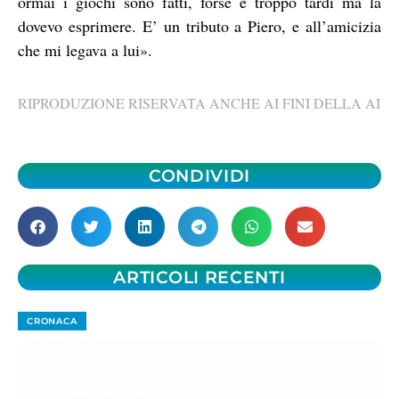
ormai i giochi sono fatti, forse è troppo tardi ma la
dovevo esprimere. E’ un tributo a Piero, e all’amicizia
che mi legava a lui».
RIPRODUZIONE RISERVATA ANCHE AI FINI DELLA AI
CONDIVIDI
ARTICOLI RECENTI
CRONACA