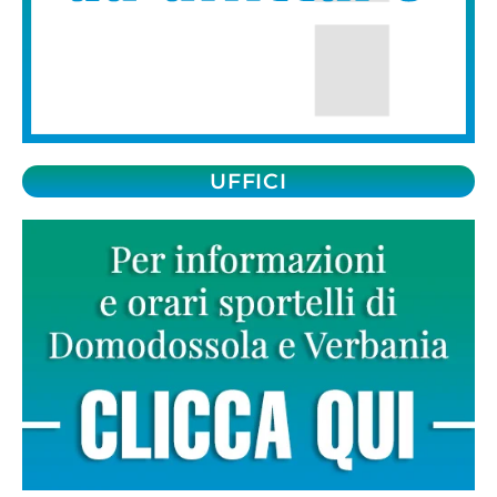
UFFICI