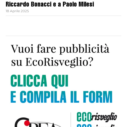
Riccardo Bonacci e a Paolo Milesi
18 Aprile 2025