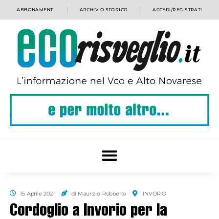
ABBONAMENTI
ARCHIVIO STORICO
ACCEDI/REGISTRATI
15 Aprile 2021
di Maurizio Robberto
INVORIO
Cordoglio a Invorio per la