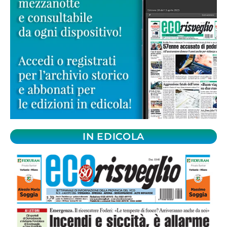
IN EDICOLA