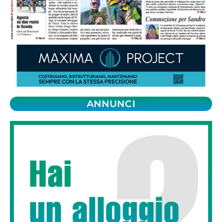
ANNUNCI