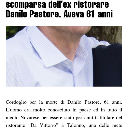
scomparsa dell’ex ristorare
Danilo Pastore. Aveva 61 anni
Cordoglio per la morte di Danilo Pastore, 61 anni.
L’uomo era molto conosciuto in paese ed in tutto il
medio Novarese per essere stato per anni il titolare del
ristorante “Da Vittorio” a Talonno, una delle mete