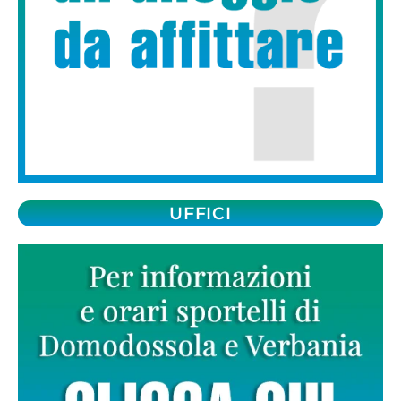
UFFICI