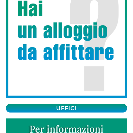
UFFICI