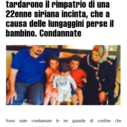
tardarono il rimpatrio di una
22enne siriana incinta, che a
causa delle lungaggini perse il
bambino. Condannate
Sono state condannate le tre guardie di confine che