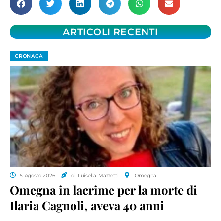
ARTICOLI RECENTI
CRONACA
5 Agosto 2026
di Luisella Mazzetti
Omegna
Omegna in lacrime per la morte di
Ilaria Cagnoli, aveva 40 anni