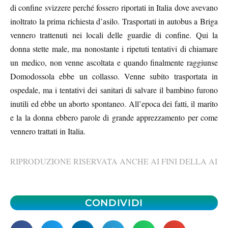
di confine svizzere perché fossero riportati in Italia dove avevano
inoltrato la prima richiesta d’asilo. Trasportati in autobus a Briga
vennero trattenuti nei locali delle guardie di confine. Qui la
donna stette male, ma nonostante i ripetuti tentativi di chiamare
un medico, non venne ascoltata e quando finalmente raggiunse
Domodossola ebbe un collasso. Venne subito trasportata in
ospedale, ma i tentativi dei sanitari di salvare il bambino furono
inutili ed ebbe un aborto spontaneo. All’epoca dei fatti, il marito
e la la donna ebbero parole di grande apprezzamento per come
vennero trattati in Italia.
RIPRODUZIONE RISERVATA ANCHE AI FINI DELLA AI
CONDIVIDI