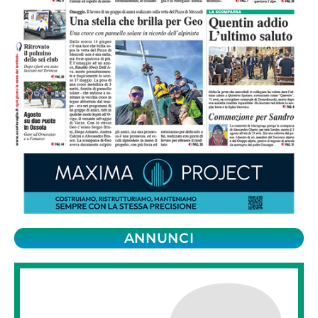
ANNUNCI