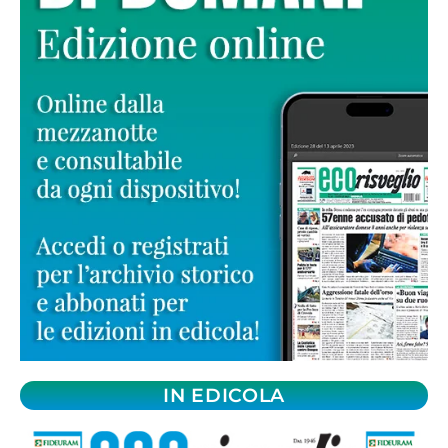
IN EDICOLA