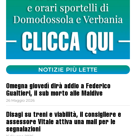
NOTIZIE PIÙ LETTE
Omegna giovedì dirà addio a Federico
Gualtieri, il sub morto alle Maldive
26 Maggio 2026
Disagi su treni e viabilità, il consigliere e
assessore Vitale attiva una mail per le
segnalazioni