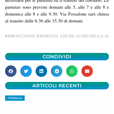
partenze sono previste domani alle 5, alle 7 e alle 8 e
domenica alle 8 e alle 9.30. Via Fossalone sarà chiusa
al transito dalle 6.30 alle 15.30 di domani.
RIPRODUZIONE RISERVATA ANCHE AI FINI DELLA AI
CONDIVIDI
ARTICOLI RECENTI
CRONACA