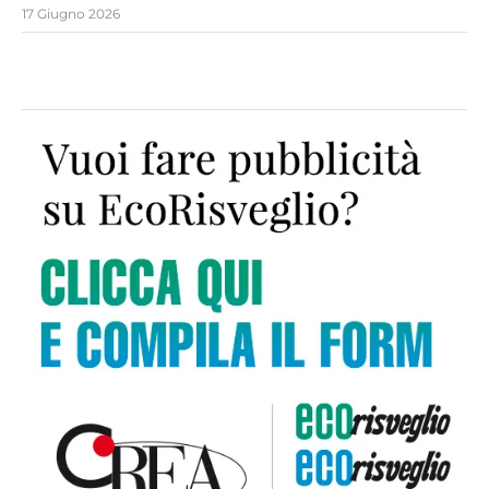
17 Giugno 2026