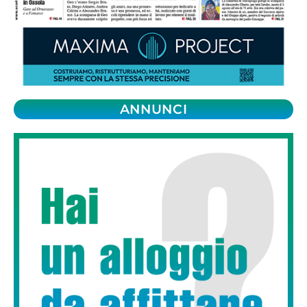
ANNUNCI