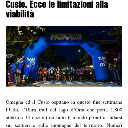
Cusio. Ecco le limitazioni alla
viabilità
Omegna ed il Cusio ospitano in questo fine settimana
l’Utlo, l’Ultra trail del lago d’Orta che porta 1.800
atleti da 33 nazioni da tutto il mondo pronti a sfidarsi
sui sentieri e sulle montagne del territorio. Numeri