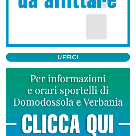
UFFICI