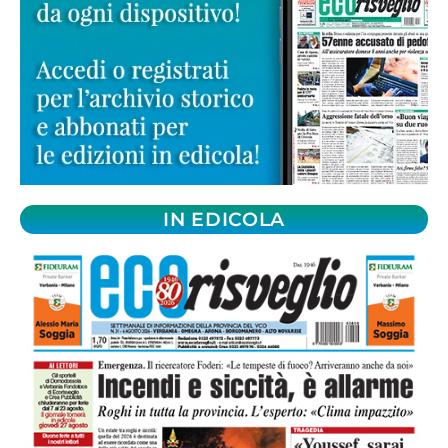
IN EDICOLA