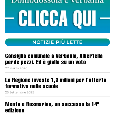
NOTIZIE PIÙ LETTE
Consiglio comunale a Verbania, Albertella
perde pezzi. Ed è giallo su un voto
27 Marzo 2026
La Regione investe 1,3 milioni per l’offerta
formativa nelle scuole
25 Settembre 2025
Menta e Rosmarino, un successo la 14ª
edizione