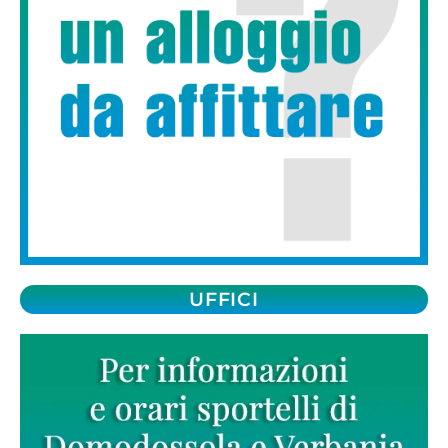
UFFICI