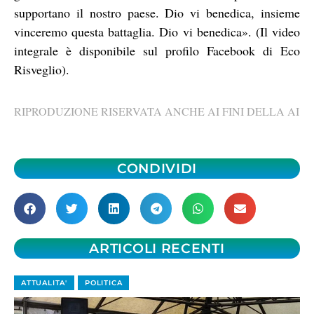
supportano il nostro paese. Dio vi benedica, insieme
vinceremo questa battaglia. Dio vi benedica». (Il video
integrale è disponibile sul profilo Facebook di Eco
Risveglio).
RIPRODUZIONE RISERVATA ANCHE AI FINI DELLA AI
CONDIVIDI
ARTICOLI RECENTI
ATTUALITA'
POLITICA