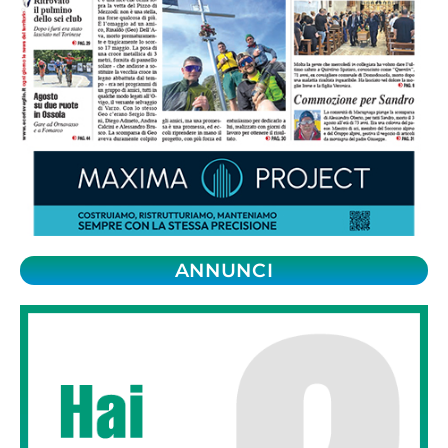
ANNUNCI