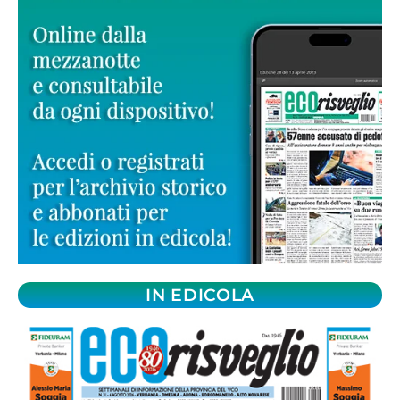
IN EDICOLA