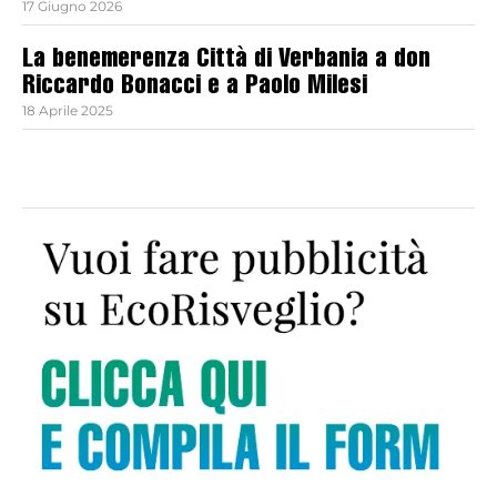
17 Giugno 2026
La benemerenza Città di Verbania a don
Riccardo Bonacci e a Paolo Milesi
18 Aprile 2025