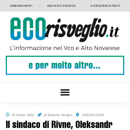
ABBONAMENTI
ARCHIVIO STORICO
ACCEDI/REGISTRATI
16 Marzo 2022
di Roberto Bioglio
PIEDIMULERA
Il sindaco di Rivne, Oleksandr