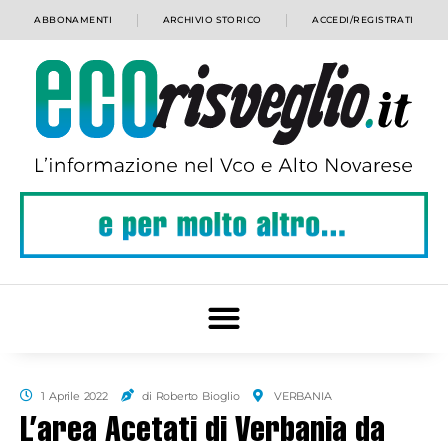
ABBONAMENTI
ARCHIVIO STORICO
ACCEDI/REGISTRATI
1 Aprile 2022
di Roberto Bioglio
VERBANIA
L’area Acetati di Verbania da