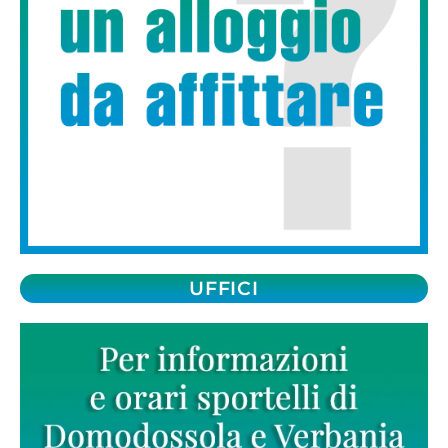
UFFICI