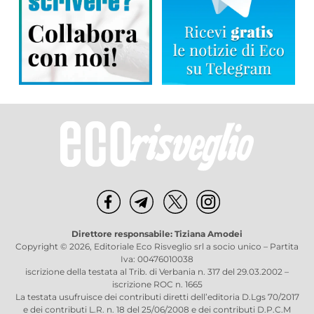
Direttore responsabile: Tiziana Amodei
Copyright © 2026, Editoriale Eco Risveglio srl a socio unico – Partita
Iva: 00476010038
iscrizione della testata al Trib. di Verbania n. 317 del 29.03.2002 –
iscrizione ROC n. 1665
La testata usufruisce dei contributi diretti dell’editoria D.Lgs 70/2017
e dei contributi L.R. n. 18 del 25/06/2008 e dei contributi D.P.C.M