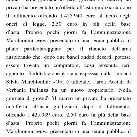
privato ha presentato un’offerta all’asta giudiziaria dopo
il fallimento offrendo
1.425.940 euro al netto degli
oneri di legge
, 2,50 euro in più della base
d’asta.
Proprio pochi giorni fa l’amministrazione
Marchionini aveva presentato in una serata pubblica il
piano particolareggiato per il rilancio dell’area
auspicando che, dopo due bandi andati deserti, potesse
essere trovato un compratore, cosa avvenuta ieri,
appunto. Soddisfazione è stata espressa dalla sindaca
Silvia Marchionini: «Ora è ufficiale, l’area Acetati di
Verbania Pallanza ha un nuovo proprietario. Nella
giornata di giovedì 31 marzo un privato ha presentato
un’offerta all’asta giudiziaria dopo il fallimento,
offrendo 1.425.939 euro, 2,50 euro in più della base
d’asta. Proprio pochi giorni fa l’amministrazione
Marchionini aveva presentato in una serata pubblica il