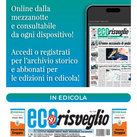
IN EDICOLA