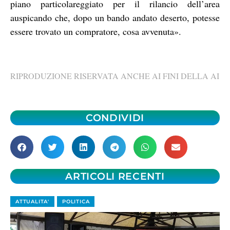
piano particolareggiato per il rilancio dell’area
auspicando che, dopo un bando andato deserto, potesse
essere trovato un compratore, cosa avvenuta».
RIPRODUZIONE RISERVATA ANCHE AI FINI DELLA AI
CONDIVIDI
ARTICOLI RECENTI
ATTUALITA'
POLITICA