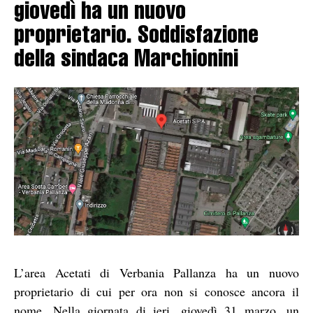
giovedì ha un nuovo
proprietario. Soddisfazione
della sindaca Marchionini
L’area Acetati di Verbania Pallanza ha un nuovo
proprietario di cui per ora non si conosce ancora il
nome. Nella giornata di ieri, giovedì 31 marzo, un