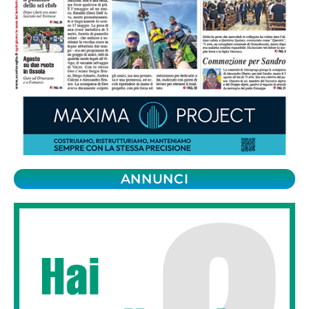
ANNUNCI