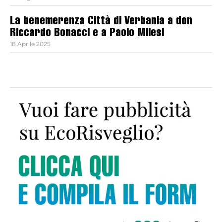
La benemerenza Città di Verbania a don
Riccardo Bonacci e a Paolo Milesi
18 Aprile 2025