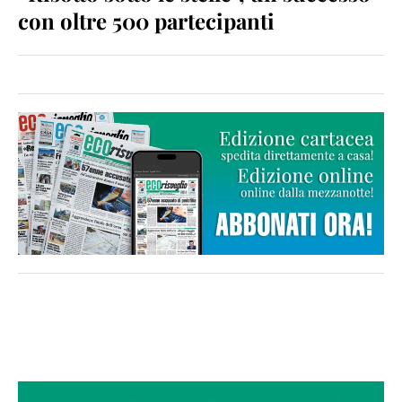
con oltre 500 partecipanti