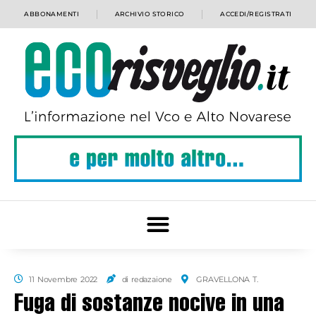
ABBONAMENTI
ARCHIVIO STORICO
ACCEDI/REGISTRATI
11 Novembre 2022
di redazaione
GRAVELLONA T.
Fuga di sostanze nocive in una