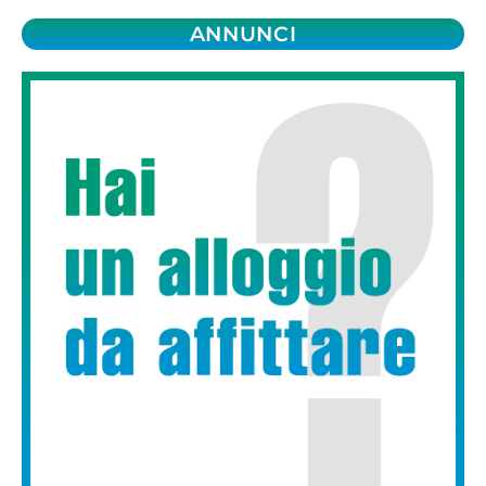
ANNUNCI