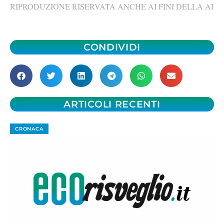
RIPRODUZIONE RISERVATA ANCHE AI FINI DELLA AI
CONDIVIDI
ARTICOLI RECENTI
CRONACA