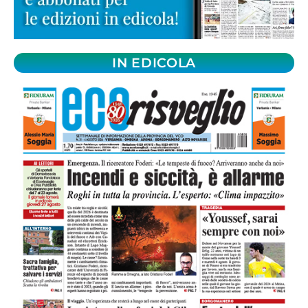
IN EDICOLA