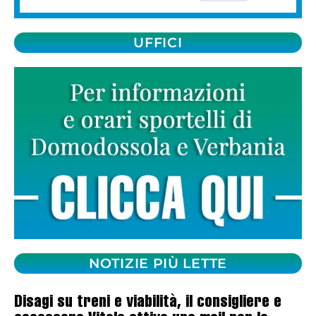
UFFICI
NOTIZIE PIÙ LETTE
Disagi su treni e viabilità, il consigliere e