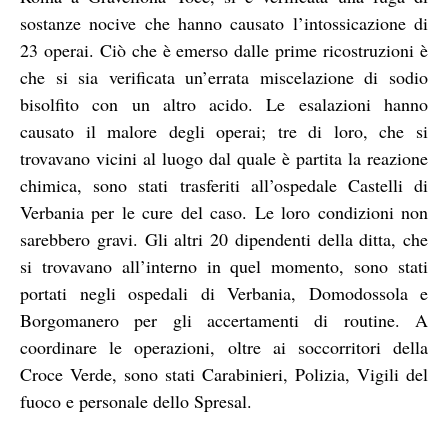
sostanze nocive che hanno causato l’intossicazione di
23 operai. Ciò che è emerso dalle prime ricostruzioni è
che si sia verificata un’errata miscelazione di sodio
bisolfito con un altro acido. Le esalazioni hanno
causato il malore degli operai; tre di loro, che si
trovavano vicini al luogo dal quale è partita la reazione
chimica, sono stati trasferiti all’ospedale Castelli di
Verbania per le cure del caso. Le loro condizioni non
sarebbero gravi. Gli altri 20 dipendenti della ditta, che
si trovavano all’interno in quel momento, sono stati
portati negli ospedali di Verbania, Domodossola e
Borgomanero per gli accertamenti di routine. A
coordinare le operazioni, oltre ai soccorritori della
Croce Verde, sono stati Carabinieri, Polizia, Vigili del
fuoco e personale dello Spresal.