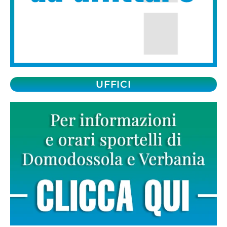
UFFICI