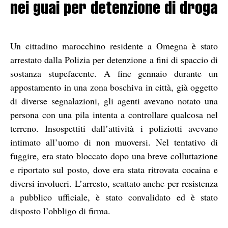
nei guai per detenzione di droga
Un cittadino marocchino residente a Omegna è stato
arrestato dalla Polizia per detenzione a fini di spaccio di
sostanza stupefacente. A fine gennaio durante un
appostamento in una zona boschiva in città, già oggetto
di diverse segnalazioni, gli agenti avevano notato una
persona con una pila intenta a controllare qualcosa nel
terreno. Insospettiti dall’attività i poliziotti avevano
intimato all’uomo di non muoversi. Nel tentativo di
fuggire, era stato bloccato dopo una breve colluttazione
e riportato sul posto, dove era stata ritrovata cocaina e
diversi involucri. L’arresto, scattato anche per resistenza
a pubblico ufficiale, è stato convalidato ed è stato
disposto l’obbligo di firma.