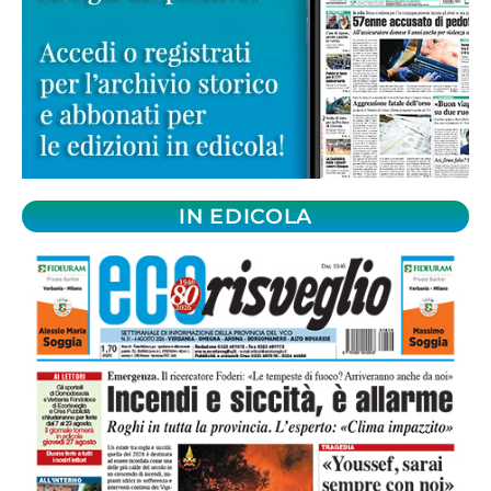
IN EDICOLA