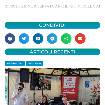
RIPRODUZIONE RISERVATA ANCHE AI FINI DELLA AI
CONDIVIDI
ARTICOLI RECENTI
ATTUALITA'
POLITICA