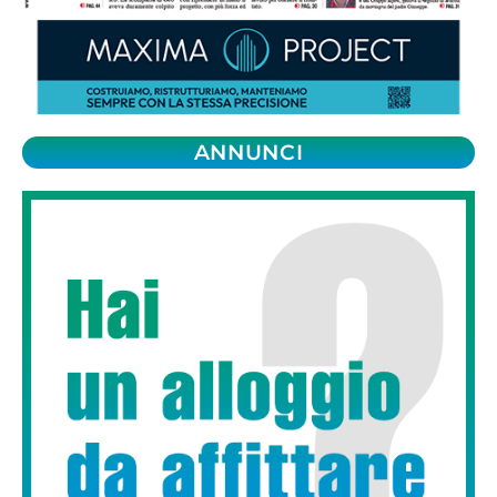
ANNUNCI