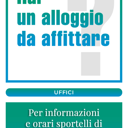
UFFICI