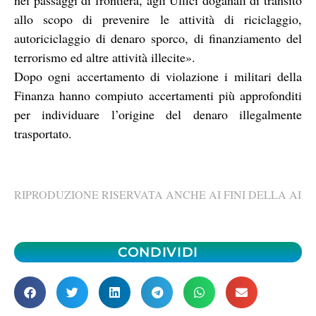
allo scopo di prevenire le attività di riciclaggio,
autoriciclaggio di denaro sporco, di finanziamento del
terrorismo ed altre attività illecite».
Dopo ogni accertamento di violazione i militari della
Finanza hanno compiuto accertamenti più approfonditi
per individuare l’origine del denaro illegalmente
trasportato.
RIPRODUZIONE RISERVATA ANCHE AI FINI DELLA AI
CONDIVIDI