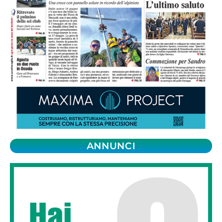
ANNUNCI