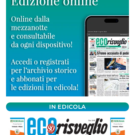
IN EDICOLA