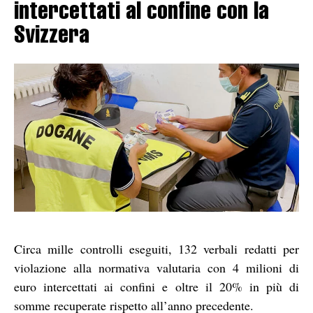
intercettati al confine con la
Svizzera
Circa mille controlli eseguiti, 132 verbali redatti per
violazione alla normativa valutaria con 4 milioni di
euro intercettati ai confini e oltre il 20% in più di
somme recuperate rispetto all’anno precedente.