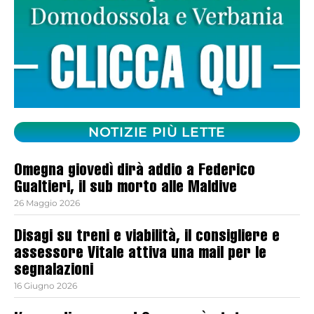
NOTIZIE PIÙ LETTE
Omegna giovedì dirà addio a Federico
Gualtieri, il sub morto alle Maldive
26 Maggio 2026
Disagi su treni e viabilità, il consigliere e
assessore Vitale attiva una mail per le
segnalazioni
16 Giugno 2026