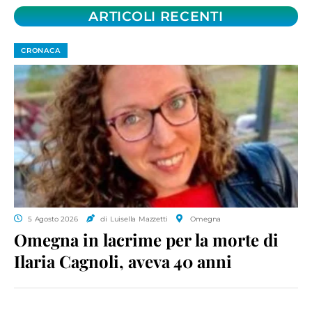
ARTICOLI RECENTI
CRONACA
5 Agosto 2026
di Luisella Mazzetti
Omegna
Omegna in lacrime per la morte di
Ilaria Cagnoli, aveva 40 anni