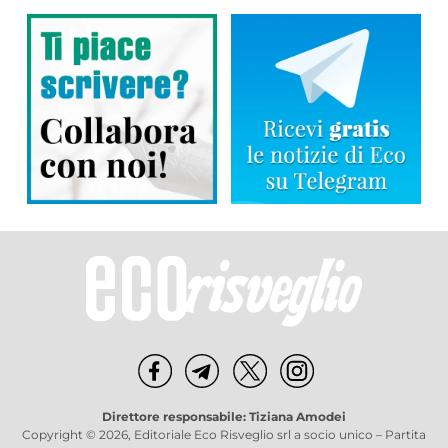
Direttore responsabile: Tiziana Amodei
Copyright © 2026, Editoriale Eco Risveglio srl a socio unico – Partita