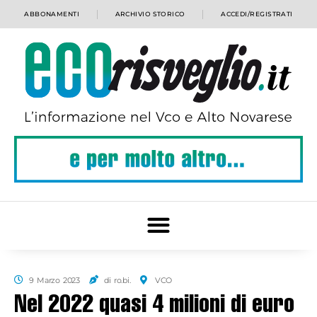
ABBONAMENTI
ARCHIVIO STORICO
ACCEDI/REGISTRATI
9 Marzo 2023
di ro.bi.
VCO
Nel 2022 quasi 4 milioni di euro