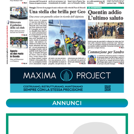
ANNUNCI