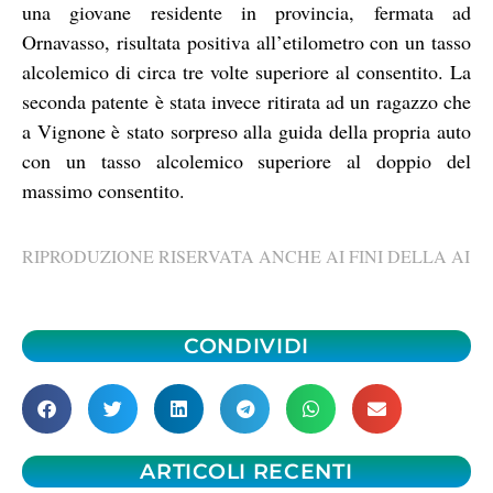
una giovane residente in provincia, fermata ad
Ornavasso, risultata positiva all’etilometro con un tasso
alcolemico di circa tre volte superiore al consentito. La
seconda patente è stata invece ritirata ad un ragazzo che
a Vignone è stato sorpreso alla guida della propria auto
con un tasso alcolemico superiore al doppio del
massimo consentito.
RIPRODUZIONE RISERVATA ANCHE AI FINI DELLA AI
CONDIVIDI
ARTICOLI RECENTI