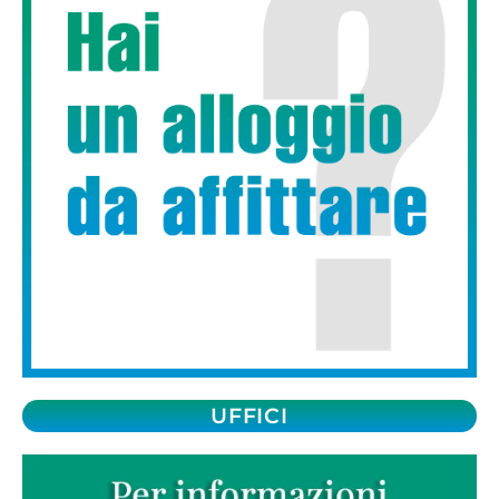
UFFICI