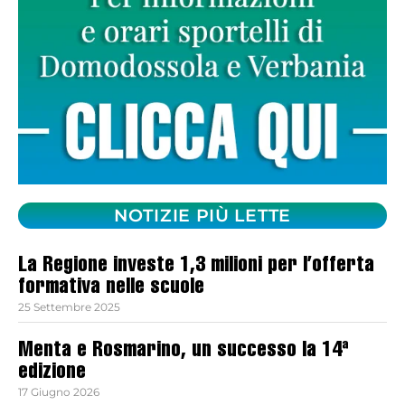
NOTIZIE PIÙ LETTE
La Regione investe 1,3 milioni per l’offerta
formativa nelle scuole
25 Settembre 2025
Menta e Rosmarino, un successo la 14ª
edizione
17 Giugno 2026