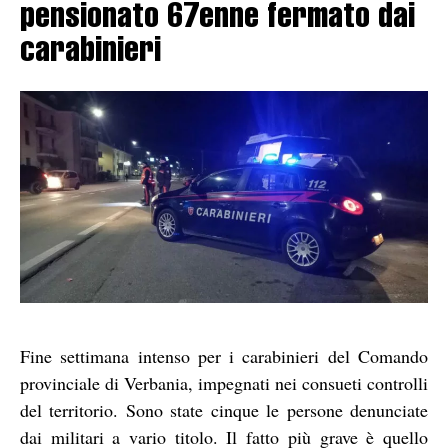
pensionato 67enne fermato dai
carabinieri
Fine settimana intenso per i carabinieri del Comando
provinciale di Verbania, impegnati nei consueti controlli
del territorio. Sono state cinque le persone denunciate
dai militari a vario titolo. Il fatto più grave è quello