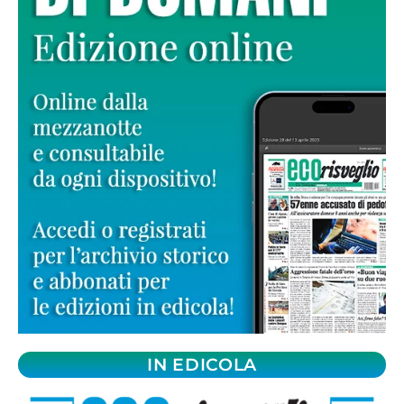
IN EDICOLA