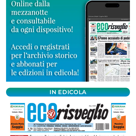
IN EDICOLA