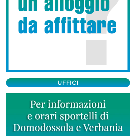
UFFICI