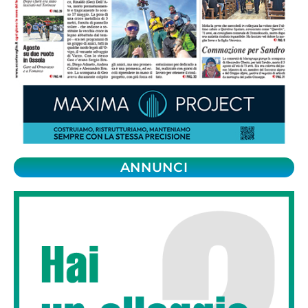
ANNUNCI