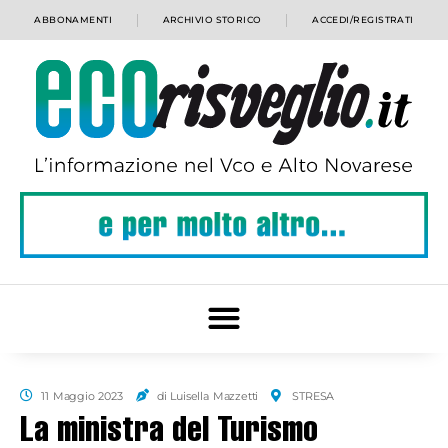
ABBONAMENTI
ARCHIVIO STORICO
ACCEDI/REGISTRATI
11 Maggio 2023
di Luisella Mazzetti
STRESA
La ministra del Turismo