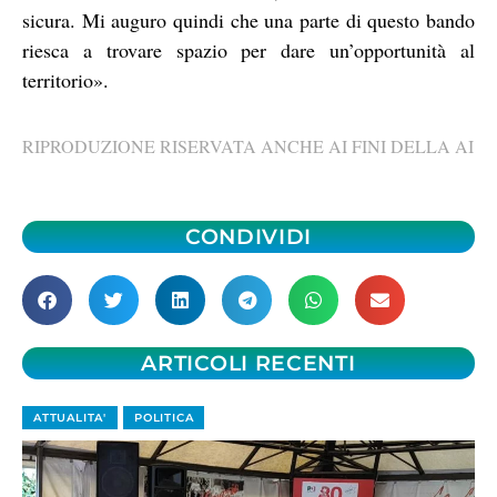
sicura. Mi auguro quindi che una parte di questo bando
riesca a trovare spazio per dare un’opportunità al
territorio».
RIPRODUZIONE RISERVATA ANCHE AI FINI DELLA AI
CONDIVIDI
ARTICOLI RECENTI
ATTUALITA'
POLITICA