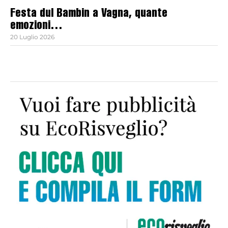
Festa dul Bambin a Vagna, quante
emozioni…
20 Luglio 2026