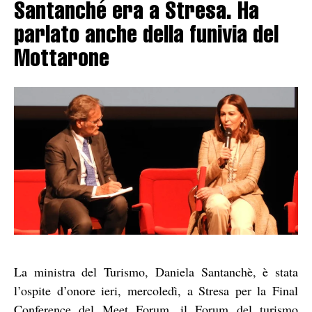
Santanché era a Stresa. Ha
parlato anche della funivia del
Mottarone
La ministra del Turismo, Daniela Santanchè, è stata
l’ospite d’onore ieri, mercoledì, a Stresa per la Final
Conference del Meet Forum, il Forum del turismo