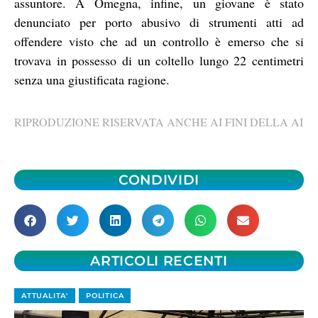
assuntore. A Omegna, infine, un giovane è stato
denunciato per porto abusivo di strumenti atti ad
offendere visto che ad un controllo è emerso che si
trovava in possesso di un coltello lungo 22 centimetri
senza una giustificata ragione.
RIPRODUZIONE RISERVATA ANCHE AI FINI DELLA AI
CONDIVIDI
ARTICOLI RECENTI
ATTUALITA'
POLITICA