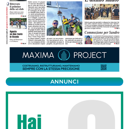
ANNUNCI