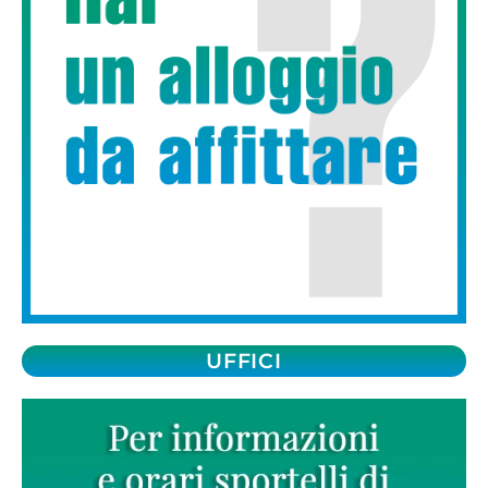
UFFICI