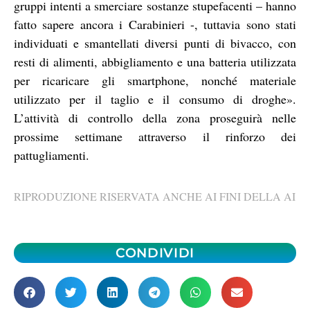
gruppi intenti a smerciare sostanze stupefacenti – hanno
fatto sapere ancora i Carabinieri -, tuttavia sono stati
individuati e smantellati diversi punti di bivacco, con
resti di alimenti, abbigliamento e una batteria utilizzata
per ricaricare gli smartphone, nonché materiale
utilizzato per il taglio e il consumo di droghe».
L’attività di controllo della zona proseguirà nelle
prossime settimane attraverso il rinforzo dei
pattugliamenti.
RIPRODUZIONE RISERVATA ANCHE AI FINI DELLA AI
CONDIVIDI