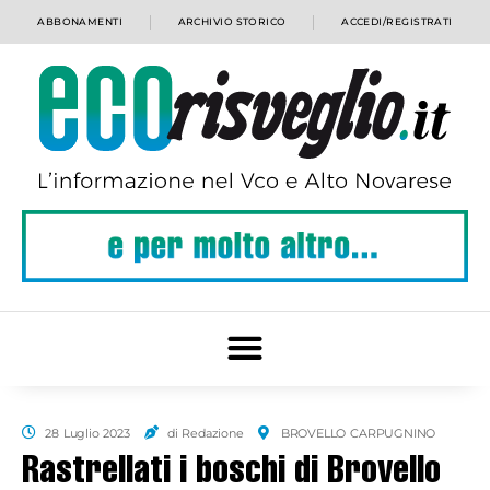
ABBONAMENTI
ARCHIVIO STORICO
ACCEDI/REGISTRATI
28 Luglio 2023
di Redazione
BROVELLO CARPUGNINO
Rastrellati i boschi di Brovello