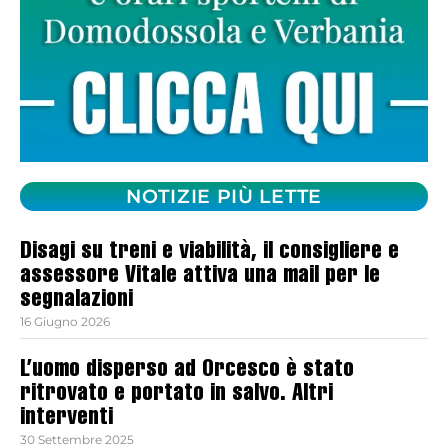
NOTIZIE PIÙ LETTE
Disagi su treni e viabilità, il consigliere e
assessore Vitale attiva una mail per le
segnalazioni
16 Giugno 2026
L’uomo disperso ad Orcesco è stato
ritrovato e portato in salvo. Altri
interventi
30 Settembre 2025