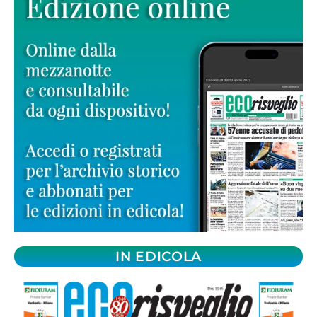
IN EDICOLA