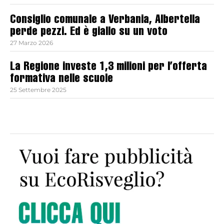
Consiglio comunale a Verbania, Albertella
perde pezzi. Ed è giallo su un voto
27 Marzo 2026
La Regione investe 1,3 milioni per l’offerta
formativa nelle scuole
25 Settembre 2025