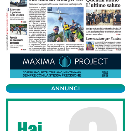
ANNUNCI