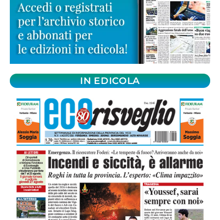
IN EDICOLA