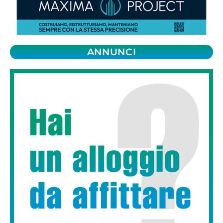
ANNUNCI