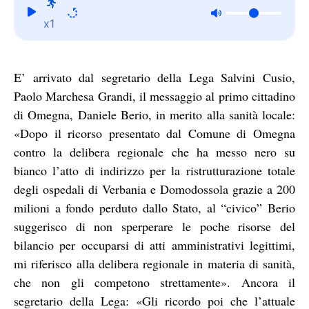
x1
E’ arrivato dal segretario della Lega Salvini Cusio,
Paolo Marchesa Grandi, il messaggio al primo cittadino
di Omegna, Daniele Berio, in merito alla sanità locale:
«Dopo il ricorso presentato dal Comune di Omegna
contro la delibera regionale che ha messo nero su
bianco l’atto di indirizzo per la ristrutturazione totale
degli ospedali di Verbania e Domodossola grazie a 200
milioni a fondo perduto dallo Stato, al “civico” Berio
suggerisco di non sperperare le poche risorse del
bilancio per occuparsi di atti amministrativi legittimi,
mi riferisco alla delibera regionale in materia di sanità,
che non gli competono strettamente». Ancora il
segretario della Lega: «Gli ricordo poi che l’attuale