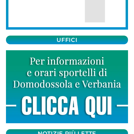
UFFICI
NOTIZIE PIÙ LETTE