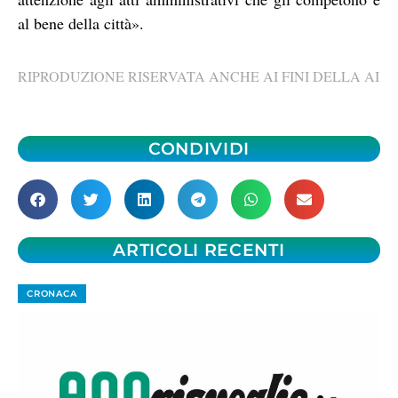
al bene della città».
RIPRODUZIONE RISERVATA ANCHE AI FINI DELLA AI
CONDIVIDI
ARTICOLI RECENTI
CRONACA