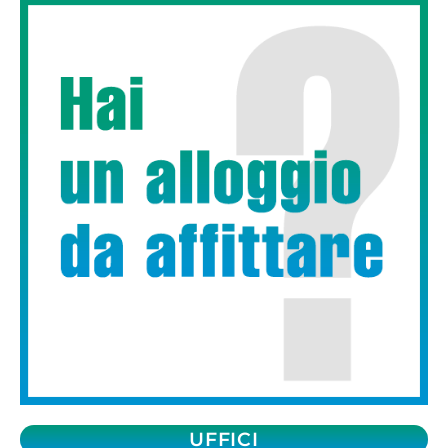
UFFICI