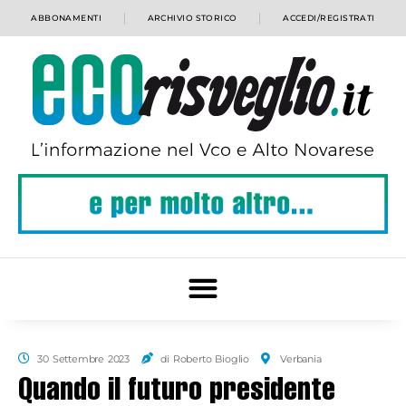
ABBONAMENTI
ARCHIVIO STORICO
ACCEDI/REGISTRATI
30 Settembre 2023
di Roberto Bioglio
Verbania
Quando il futuro presidente