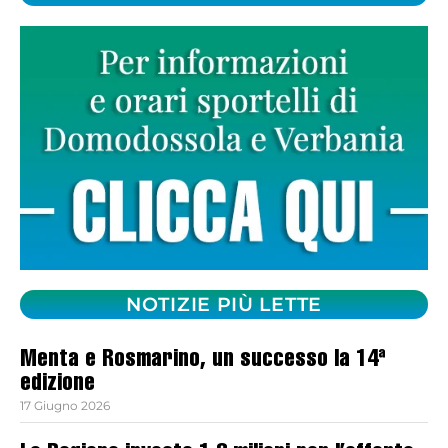
NOTIZIE PIÙ LETTE
Menta e Rosmarino, un successo la 14ª
edizione
17 Giugno 2026