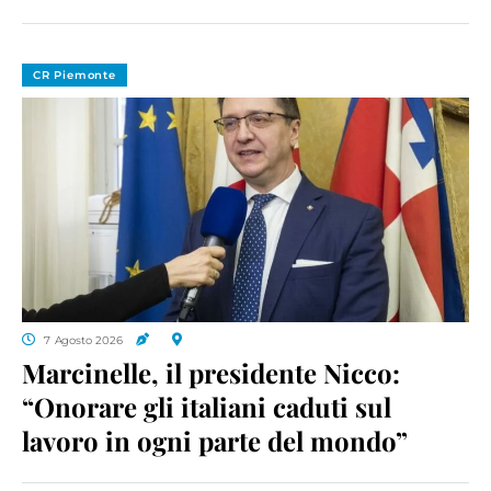
CR Piemonte
7 Agosto 2026
Marcinelle, il presidente Nicco:
“Onorare gli italiani caduti sul
lavoro in ogni parte del mondo”