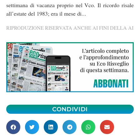
settimana di vacanza proprio nel Vco. Il ricordo risale
all’estate del 1983; era il mese di...
RIPRODUZIONE RISERVATA ANCHE AI FINI DELLA AI
CONDIVIDI