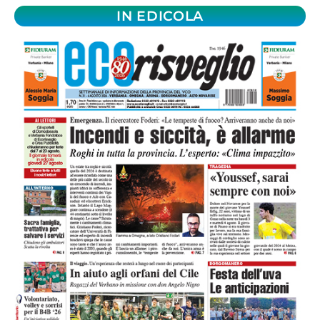
IN EDICOLA