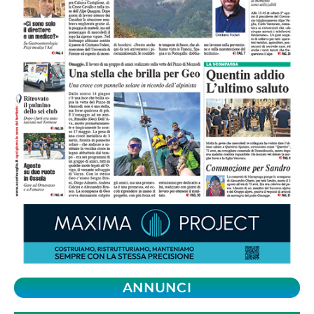
ANNUNCI