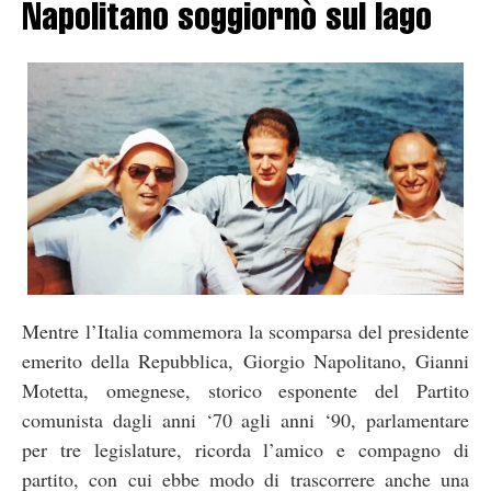
Napolitano soggiornò sul lago
Mentre l’Italia commemora la scomparsa del presidente
emerito della Repubblica, Giorgio Napolitano, Gianni
Motetta, omegnese, storico esponente del Partito
comunista dagli anni ‘70 agli anni ‘90, parlamentare
per tre legislature, ricorda l’amico e compagno di
partito, con cui ebbe modo di trascorrere anche una