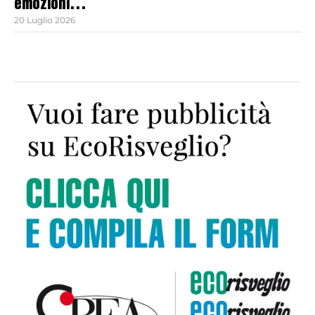
emozioni…
20 Luglio 2026