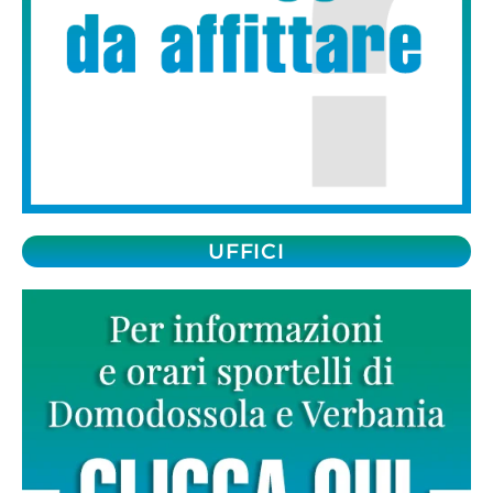
UFFICI