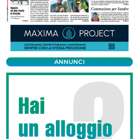
ANNUNCI