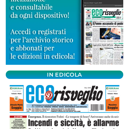
IN EDICOLA