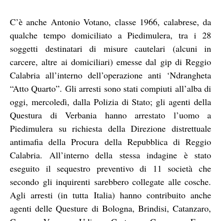
C’è anche Antonio Votano, classe 1966, calabrese, da
qualche tempo domiciliato a Piedimulera, tra i 28
soggetti destinatari di misure cautelari (alcuni in
carcere, altre ai domiciliari) emesse dal gip di Reggio
Calabria all’interno dell’operazione anti ‘Ndrangheta
“Atto Quarto”. Gli arresti sono stati compiuti all’alba di
oggi, mercoledì, dalla Polizia di Stato; gli agenti della
Questura di Verbania hanno arrestato l’uomo a
Piedimulera su richiesta della Direzione distrettuale
antimafia della Procura della Repubblica di Reggio
Calabria. All’interno della stessa indagine è stato
eseguito il sequestro preventivo di 11 società che
secondo gli inquirenti sarebbero collegate alle cosche.
Agli arresti (in tutta Italia) hanno contribuito anche
agenti delle Questure di Bologna, Brindisi, Catanzaro,