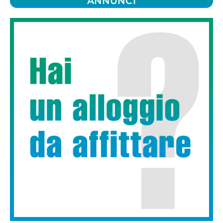
ANNUNCI