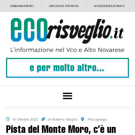
ABBONAMENTI
ARCHIVIO STORICO
ACCEDI/REGISTRATI
16 Ottobre 2023
di Roberto Bioglio
Macugnaga
Pista del Monte Moro, c’è un