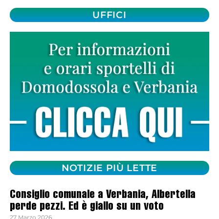
UFFICI
NOTIZIE PIÙ LETTE
Consiglio comunale a Verbania, Albertella
perde pezzi. Ed è giallo su un voto
27 Marzo 2026