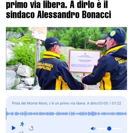
primo via libera. A dirlo è il
sindaco Alessandro Bonacci
Pista del Monte Moro, c'è un primo via libera. A dirlo
00:00
/
01:22
è il sindaco Alessandro Bonacci
x1