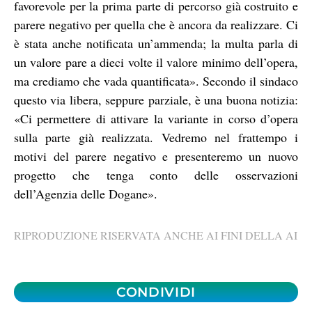
favorevole per la prima parte di percorso già costruito e
parere negativo per quella che è ancora da realizzare. Ci
è stata anche notificata un’ammenda; la multa parla di
un valore pare a dieci volte il valore minimo dell’opera,
ma crediamo che vada quantificata». Secondo il sindaco
questo via libera, seppure parziale, è una buona notizia:
«Ci permettere di attivare la variante in corso d’opera
sulla parte già realizzata. Vedremo nel frattempo i
motivi del parere negativo e presenteremo un nuovo
progetto che tenga conto delle osservazioni
dell’Agenzia delle Dogane».
RIPRODUZIONE RISERVATA ANCHE AI FINI DELLA AI
CONDIVIDI