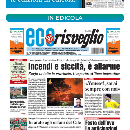
IN EDICOLA