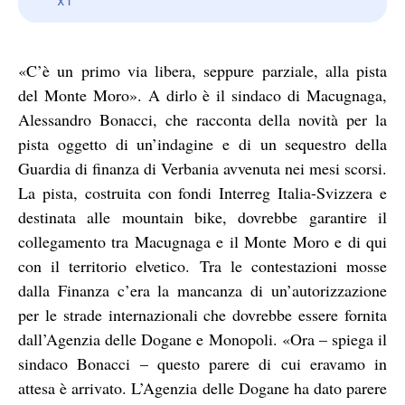
«C’è un primo via libera, seppure parziale, alla pista
del Monte Moro». A dirlo è il sindaco di Macugnaga,
Alessandro Bonacci, che racconta della novità per la
pista oggetto di un’indagine e di un sequestro della
Guardia di finanza di Verbania avvenuta nei mesi scorsi.
La pista, costruita con fondi Interreg Italia-Svizzera e
destinata alle mountain bike, dovrebbe garantire il
collegamento tra Macugnaga e il Monte Moro e di qui
con il territorio elvetico. Tra le contestazioni mosse
dalla Finanza c’era la mancanza di un’autorizzazione
per le strade internazionali che dovrebbe essere fornita
dall’Agenzia delle Dogane e Monopoli. «Ora – spiega il
sindaco Bonacci – questo parere di cui eravamo in
attesa è arrivato. L’Agenzia delle Dogane ha dato parere