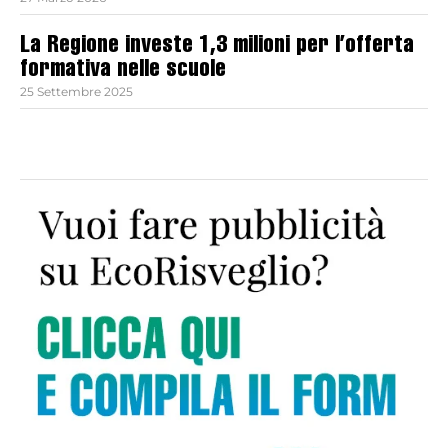
La Regione investe 1,3 milioni per l’offerta
formativa nelle scuole
25 Settembre 2025