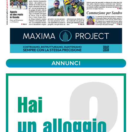
ANNUNCI