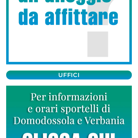
UFFICI