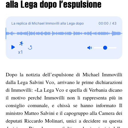
alla Lega dopo l’espulsione
La replica di Michael Immovilli alla Lega dopo
00:00
/
43
l'espulsione
x1
Dopo la notizia dell’espulsione di Michael Immovilli
dalla Lega Salvini Vco, arrivano le prime dichiarazioni
di Immovilli: «La Lega Vco e quella di Verbania dicano
il motivo perché Immovilli non li rappresenta più in
consiglio comunale, e chissà se hanno informato Il
ministro Matteo Salvini e il capogruppo alla Camera dei
deputati Riccardo Molinari, unici a decidere su questa