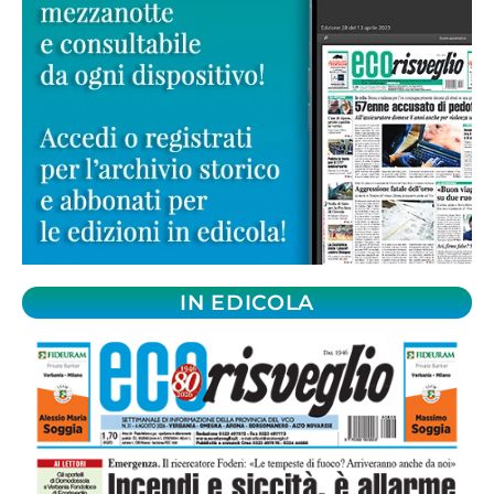
IN EDICOLA