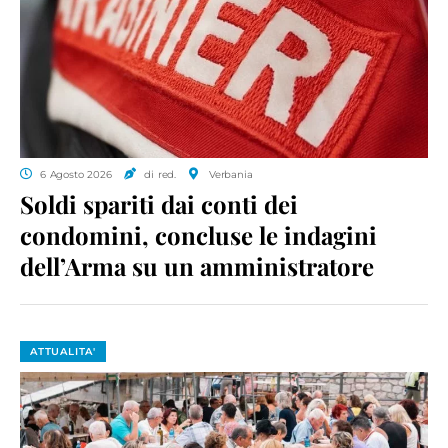
6 Agosto 2026
di red.
Verbania
Soldi spariti dai conti dei
condomini, concluse le indagini
dell’Arma su un amministratore
ATTUALITA'