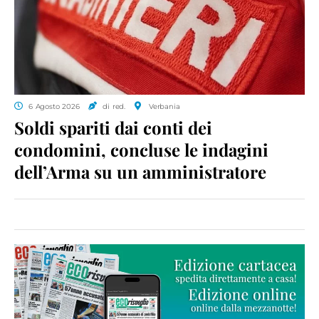
6 Agosto 2026
di red.
Verbania
Soldi spariti dai conti dei
condomini, concluse le indagini
dell’Arma su un amministratore