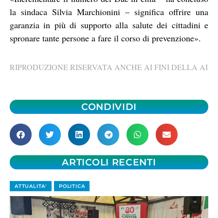
la sindaca Silvia Marchionini – significa offrire una
garanzia in più di supporto alla salute dei cittadini e
spronare tante persone a fare il corso di prevenzione».
RIPRODUZIONE RISERVATA ANCHE AI FINI DELLA AI
CONDIVIDI
ARTICOLI RECENTI
ATTUALITA'
POLITICA