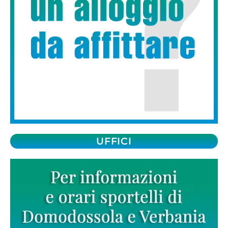
UFFICI