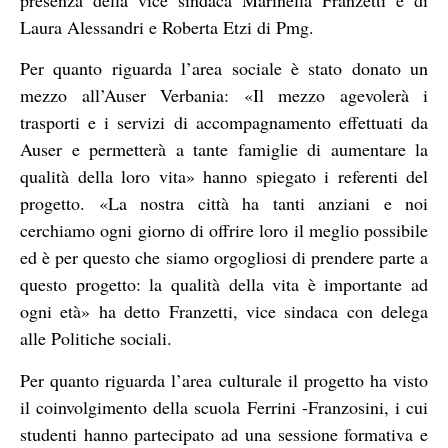
Laura Alessandri e Roberta Etzi di Pmg.
Per quanto riguarda l’area sociale è stato donato un
mezzo all’Auser Verbania: «Il mezzo agevolerà i
trasporti e i servizi di accompagnamento effettuati da
Auser e permetterà a tante famiglie di aumentare la
qualità della loro vita» hanno spiegato i referenti del
progetto. «La nostra città ha tanti anziani e noi
cerchiamo ogni giorno di offrire loro il meglio possibile
ed è per questo che siamo orgogliosi di prendere parte a
questo progetto: la qualità della vita è importante ad
ogni età» ha detto Franzetti, vice sindaca con delega
alle Politiche sociali.
Per quanto riguarda l’area culturale il progetto ha visto
il coinvolgimento della scuola Ferrini -Franzosini, i cui
studenti hanno partecipato ad una sessione formativa e