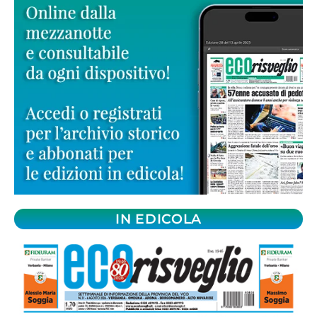
IN EDICOLA