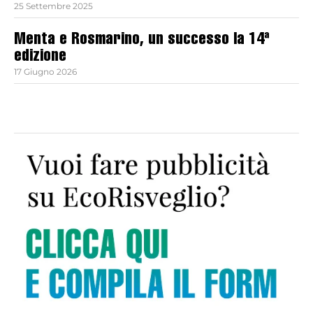
25 Settembre 2025
Menta e Rosmarino, un successo la 14ª
edizione
17 Giugno 2026