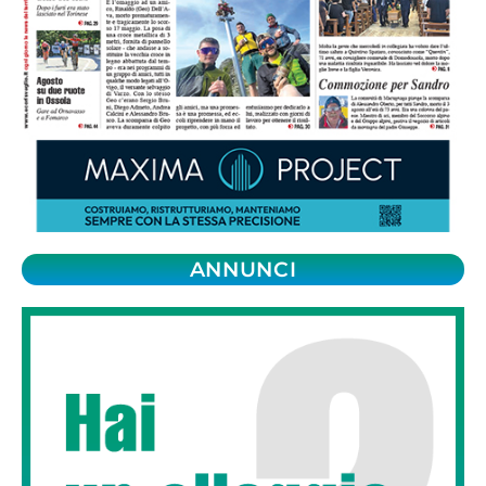
ANNUNCI