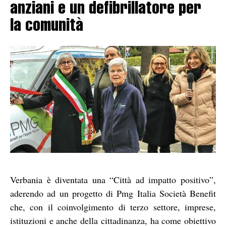
anziani e un defibrillatore per
la comunità
Verbania è diventata una “Città ad impatto positivo”,
aderendo ad un progetto di Pmg Italia Società Benefit
che, con il coinvolgimento di terzo settore, imprese,
istituzioni e anche della cittadinanza, ha come obiettivo