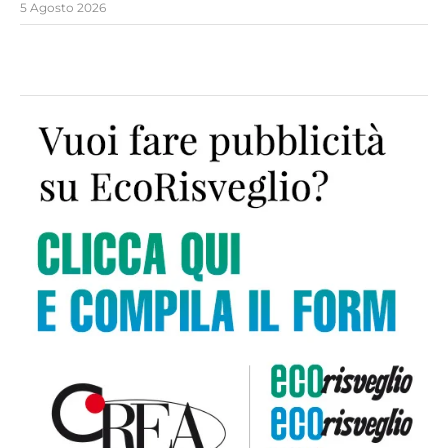
5 Agosto 2026