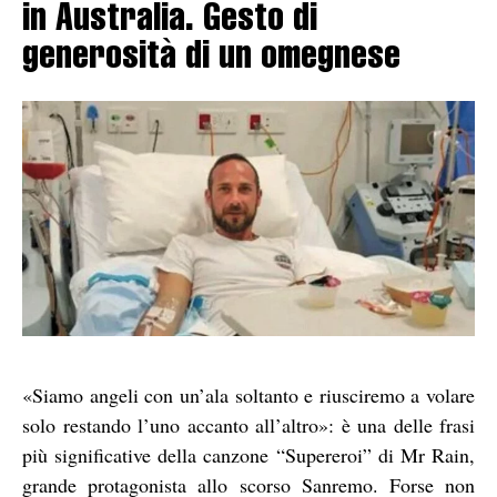
in Australia. Gesto di
generosità di un omegnese
«Siamo angeli con un’ala soltanto e riusciremo a volare
solo restando l’uno accanto all’altro»: è una delle frasi
più significative della canzone “Supereroi” di Mr Rain,
grande protagonista allo scorso Sanremo. Forse non