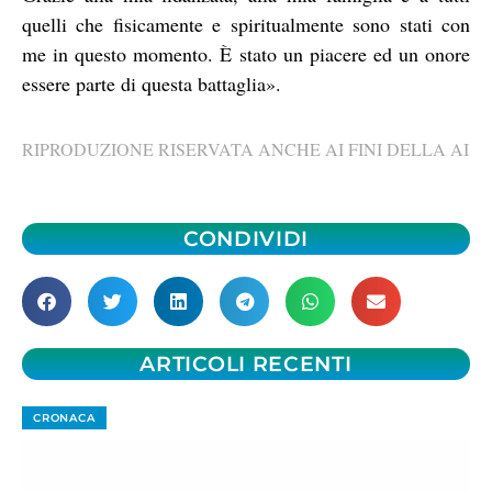
quelli che fisicamente e spiritualmente sono stati con
me in questo momento. È stato un piacere ed un onore
essere parte di questa battaglia».
RIPRODUZIONE RISERVATA ANCHE AI FINI DELLA AI
CONDIVIDI
ARTICOLI RECENTI
CRONACA