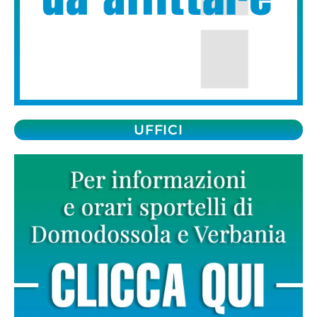
UFFICI