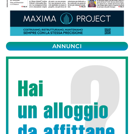
ANNUNCI