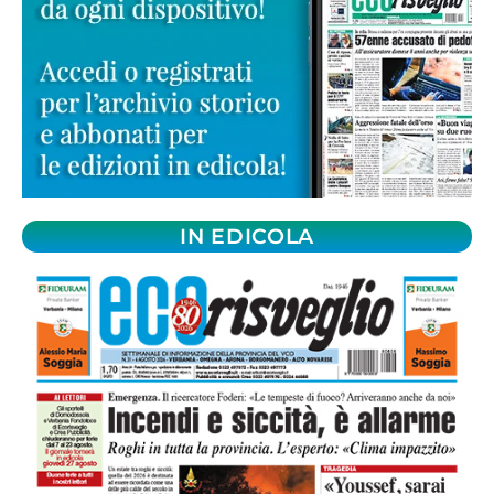
IN EDICOLA