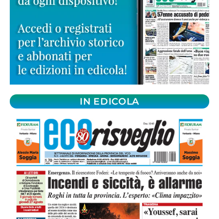
IN EDICOLA