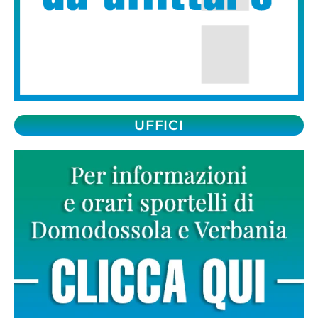
UFFICI