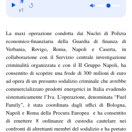
x1
La maxi operazione condotta dai Nuclei di Polizia
economico-finanziaria della Guardia di finanza di
Verbania, Rovigo, Roma, Napoli e Caserta, in
collaborazione con il Servizio centrale investigazione
criminalità organizzata e con il II Gruppo Napoli, ha
consentito di scoprire una frode di 300 milioni di euro
ad opera di un presunto sodalizio criminale che avrebbe
commercializzato prodotti energetici in Italia evadendo
sistematicamente l’Iva. L’operazione, denominata “Fuel
Family”, è stata coordinata dagli uffici di Bologna,
Napoli e Roma della Procura Europea e ha consentito
di emettere 8 ordinanze di custodia cautelare nei
confronti di altrettanti membri del sodalizio e ha portato