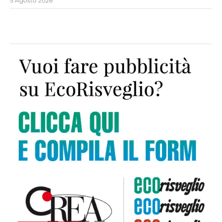
5 Agosto 2026