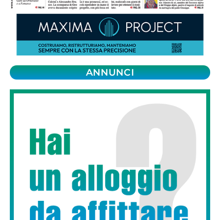
ANNUNCI