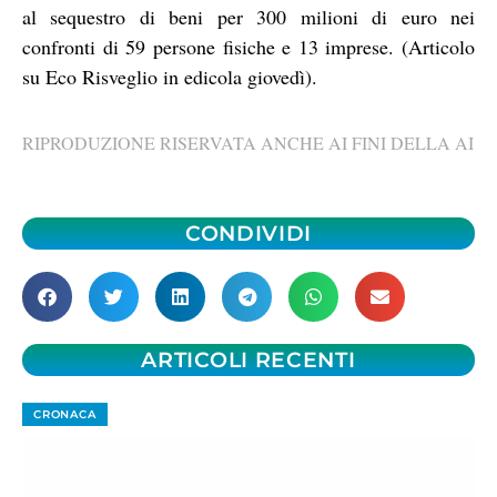
al sequestro di beni per 300 milioni di euro nei
confronti di 59 persone fisiche e 13 imprese. (Articolo
su Eco Risveglio in edicola giovedì).
RIPRODUZIONE RISERVATA ANCHE AI FINI DELLA AI
CONDIVIDI
ARTICOLI RECENTI
CRONACA