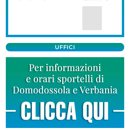
UFFICI