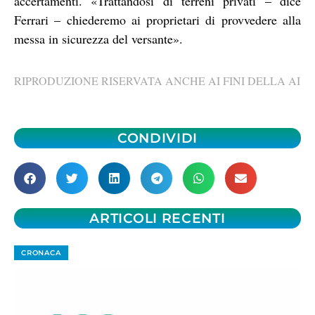
accertamenti. «Trattandosi di terreni privati – dice
Ferrari – chiederemo ai proprietari di provvedere alla
messa in sicurezza del versante».
RIPRODUZIONE RISERVATA ANCHE AI FINI DELLA AI
CONDIVIDI
ARTICOLI RECENTI
CRONACA