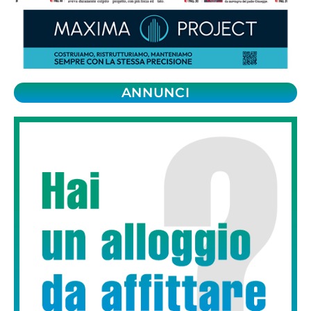
ANNUNCI