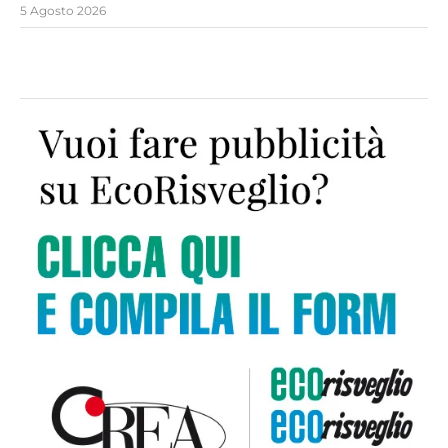
5 Agosto 2026