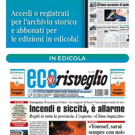
IN EDICOLA