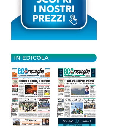
IN EDICOLA