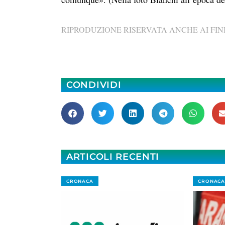
RIPRODUZIONE RISERVATA ANCHE AI FINI
CONDIVIDI
ARTICOLI RECENTI
CRONACA
CRONACA