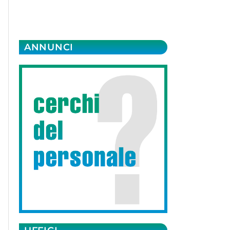
ANNUNCI