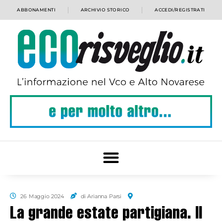
ABBONAMENTI
ARCHIVIO STORICO
ACCEDI/REGISTRATI
26 Maggio 2024
di Arianna Parsi
La grande estate partigiana. Il