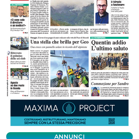
ANNUNCI