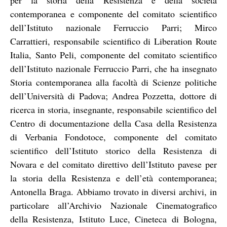
contemporanea e componente del comitato scientifico
dell’Istituto nazionale Ferruccio Parri; Mirco
Carrattieri, responsabile scientifico di Liberation Route
Italia, Santo Peli, componente del comitato scientifico
dell’Istituto nazionale Ferruccio Parri, che ha insegnato
Storia contemporanea alla facoltà di Scienze politiche
dell’Università di Padova; Andrea Pozzetta, dottore di
ricerca in storia, insegnante, responsabile scientifico del
Centro di documentazione della Casa della Resistenza
di Verbania Fondotoce, componente del comitato
scientifico dell’Istituto storico della Resistenza di
Novara e del comitato direttivo dell’Istituto pavese per
la storia della Resistenza e dell’età contemporanea;
Antonella Braga. Abbiamo trovato in diversi archivi, in
particolare all’Archivio Nazionale Cinematografico
della Resistenza, Istituto Luce, Cineteca di Bologna,