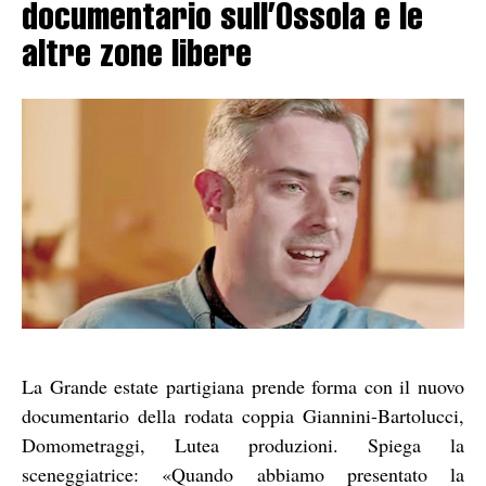
documentario sull’Ossola e le
altre zone libere
La Grande estate partigiana prende forma con il nuovo
documentario della rodata coppia Giannini-Bartolucci,
Domometraggi, Lutea produzioni. Spiega la
sceneggiatrice: «Quando abbiamo presentato la