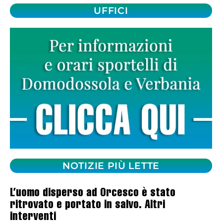
UFFICI
NOTIZIE PIÙ LETTE
L’uomo disperso ad Orcesco è stato
ritrovato e portato in salvo. Altri
interventi