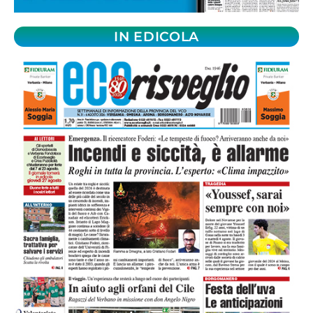
IN EDICOLA