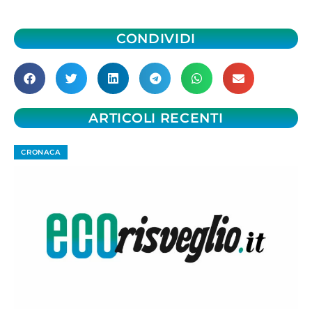
CONDIVIDI
ARTICOLI RECENTI
CRONACA