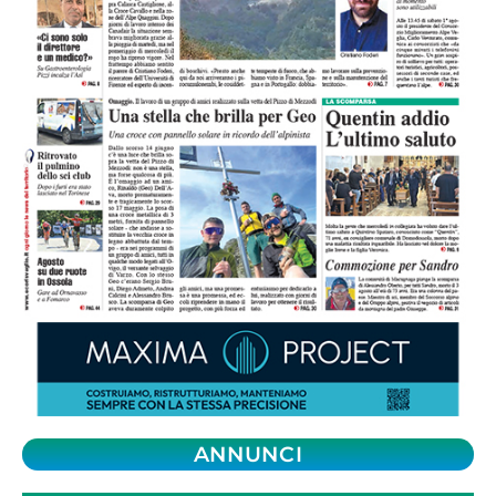
ANNUNCI