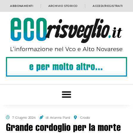
ABBONAMENTI
ARCHIVIO STORICO
ACCEDI/REGISTRATI
7 Giugno 2024
di Arianna Parsi
Crodo
Grande cordoglio per la morte