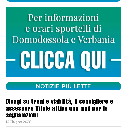
NOTIZIE PIÙ LETTE
Disagi su treni e viabilità, il consigliere e
assessore Vitale attiva una mail per le
segnalazioni
16 Giugno 2026