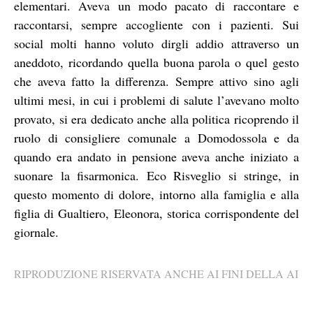
elementari. Aveva un modo pacato di raccontare e
raccontarsi, sempre accogliente con i pazienti. Sui
social molti hanno voluto dirgli addio attraverso un
aneddoto, ricordando quella buona parola o quel gesto
che aveva fatto la differenza. Sempre attivo sino agli
ultimi mesi, in cui i problemi di salute l’avevano molto
provato, si era dedicato anche alla politica ricoprendo il
ruolo di consigliere comunale a Domodossola e da
quando era andato in pensione aveva anche iniziato a
suonare la fisarmonica. Eco Risveglio si stringe, in
questo momento di dolore, intorno alla famiglia e alla
figlia di Gualtiero, Eleonora, storica corrispondente del
giornale.
RIPRODUZIONE RISERVATA ANCHE AI FINI DELLA AI