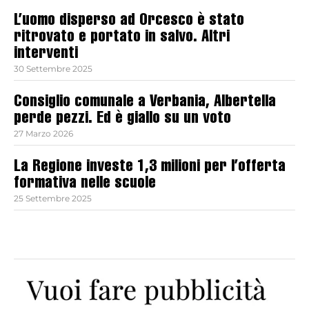
L’uomo disperso ad Orcesco è stato
ritrovato e portato in salvo. Altri
interventi
30 Settembre 2025
Consiglio comunale a Verbania, Albertella
perde pezzi. Ed è giallo su un voto
27 Marzo 2026
La Regione investe 1,3 milioni per l’offerta
formativa nelle scuole
25 Settembre 2025