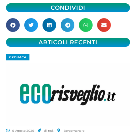
CONDIVIDI
ARTICOLI RECENTI
CRONACA
6 Agosto 2026
di red.
Borgomanero