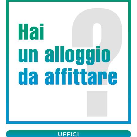
UFFICI