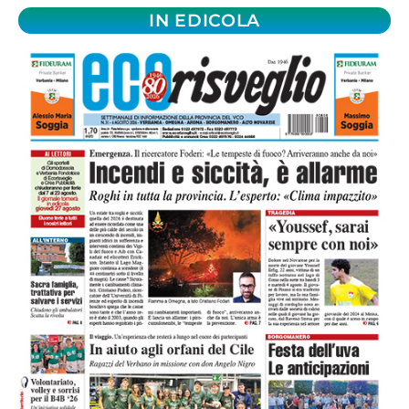
IN EDICOLA