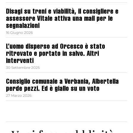
Disagi su treni e viabilità, il consigliere e
assessore Vitale attiva una mail per le
segnalazioni
16 Giugno 2026
L’uomo disperso ad Orcesco è stato
ritrovato e portato in salvo. Altri
interventi
30 Settembre 2025
Consiglio comunale a Verbania, Albertella
perde pezzi. Ed è giallo su un voto
27 Marzo 2026