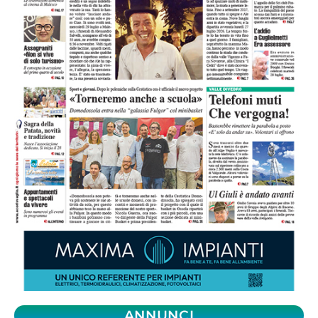
ANNUNCI