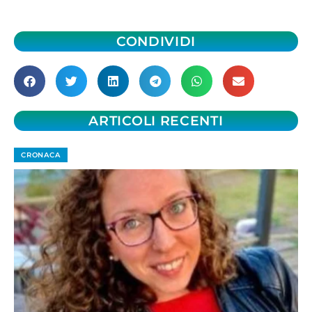
CONDIVIDI
ARTICOLI RECENTI
CRONACA