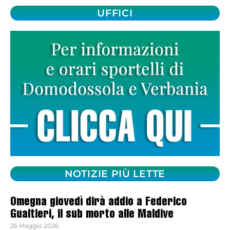
UFFICI
NOTIZIE PIÙ LETTE
Omegna giovedì dirà addio a Federico
Gualtieri, il sub morto alle Maldive
26 Maggio 2026