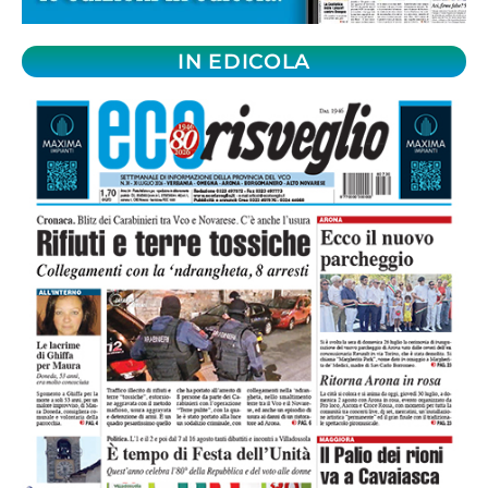
IN EDICOLA