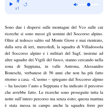
x1
Sono due i dispersi sulle montagne del Vco sulle cui
ricerche si sono messi gli uomini del Soccorso alpino.
Oltre al tedesco salito sul Monte Giove e mai rientrato,
dalla sera di ieri, mercoledì, la squadra di Villadossola
del Soccorso alpino e i militari del Sagf, insieme ad
altre squadre dei Vigili del fuoco, stanno cercando nella
zona di Seppiana, in valle Antrona, Alessandro
Boneschi, verbanese di 56 anni che non ha più fatto
ritorno a casa. «L’uomo – spiegano dal Soccorso alpino
– ha lasciato l’auto a Seppiana e ha indicato il percorso
che avrebbe fatto. Le ricerche sono proseguite tutta la
notte sull’intero percorso ma senza esito; questa mattina
è stata messa in campo anche la squadra forre per