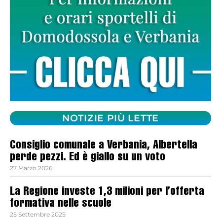
NOTIZIE PIÙ LETTE
Consiglio comunale a Verbania, Albertella
perde pezzi. Ed è giallo su un voto
27 Marzo 2026
La Regione investe 1,3 milioni per l’offerta
formativa nelle scuole
25 Settembre 2025