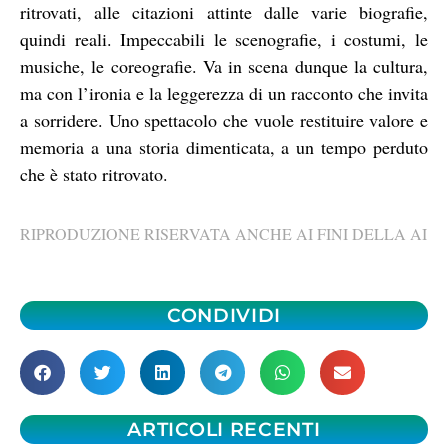
ritrovati, alle citazioni attinte dalle varie biografie,
quindi reali. Impeccabili le scenografie, i costumi, le
musiche, le coreografie. Va in scena dunque la cultura,
ma con l’ironia e la leggerezza di un racconto che invita
a sorridere. Uno spettacolo che vuole restituire valore e
memoria a una storia dimenticata, a un tempo perduto
che è stato ritrovato.
RIPRODUZIONE RISERVATA ANCHE AI FINI DELLA AI
CONDIVIDI
ARTICOLI RECENTI