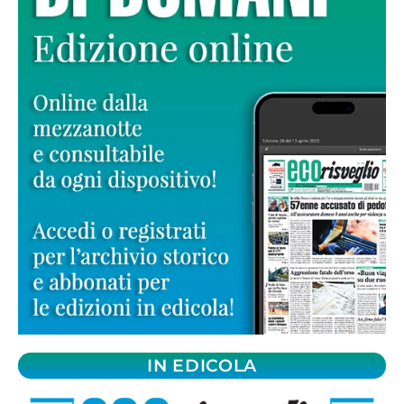
IN EDICOLA