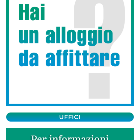
UFFICI