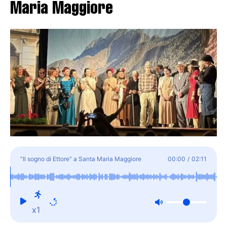
Maria Maggiore
"Il sogno di Ettore” a Santa Maria Maggiore
00:00
/
02:11
x1