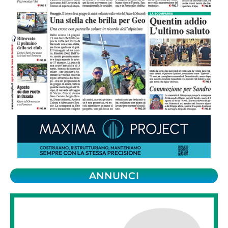
ANNUNCI