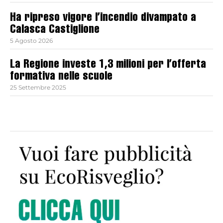
Ha ripreso vigore l’incendio divampato a
Calasca Castiglione
5 Agosto 2026
La Regione investe 1,3 milioni per l’offerta
formativa nelle scuole
25 Settembre 2025