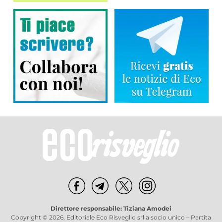
Direttore responsabile: Tiziana Amodei
Copyright © 2026, Editoriale Eco Risveglio srl a socio unico – Partita