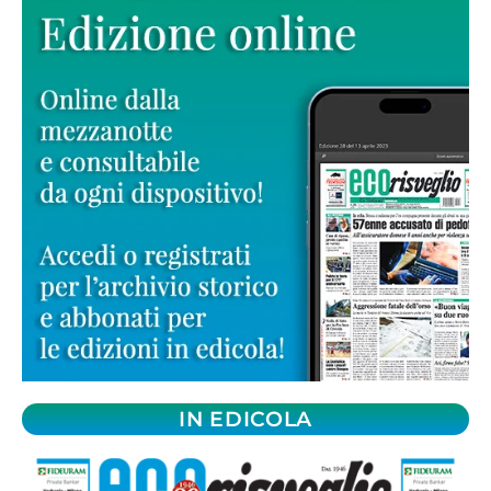
IN EDICOLA