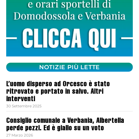
NOTIZIE PIÙ LETTE
L’uomo disperso ad Orcesco è stato
ritrovato e portato in salvo. Altri
interventi
30 Settembre 2025
Consiglio comunale a Verbania, Albertella
perde pezzi. Ed è giallo su un voto
27 Marzo 2026