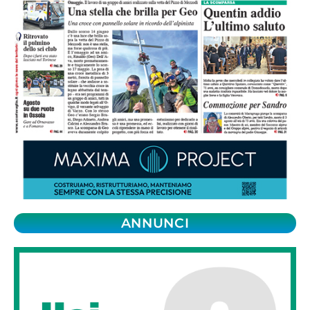
ANNUNCI