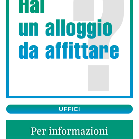
UFFICI