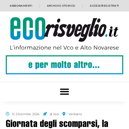
ABBONAMENTI
ARCHIVIO STORICO
ACCEDI/REGISTRATI
12 Dicembre 2024
di red.
Verbania
Giornata degli scomparsi, la