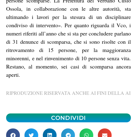
persone scomparse. La Prefettura del Verbano Cusio
Ossola, in collaborazione con le altre autorità, sta
ultimando i lavori per la stesura di un disciplinare
condiviso di intervento». Per quanto riguarda il Vco, i
numeri riferiti all’anno che si sta per concludere parlano
di 31 denunce di scomparsa, che si sono risolte con il
ritrovamento di 15 persone, per la maggioranza
minorenni, e nel rinvenimento di 10 persone senza vita.
Restano, al momento, sei casi di scomparsa ancora
aperti.
RIPRODUZIONE RISERVATA ANCHE AI FINI DELLA AI
CONDIVIDI