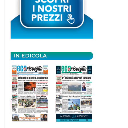
IN EDICOLA