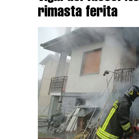
rimasta ferita