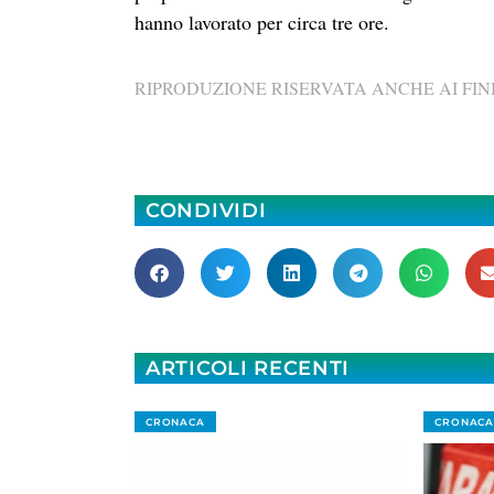
hanno lavorato per circa tre ore.
RIPRODUZIONE RISERVATA ANCHE AI FINI
CONDIVIDI
ARTICOLI RECENTI
CRONACA
CRONACA