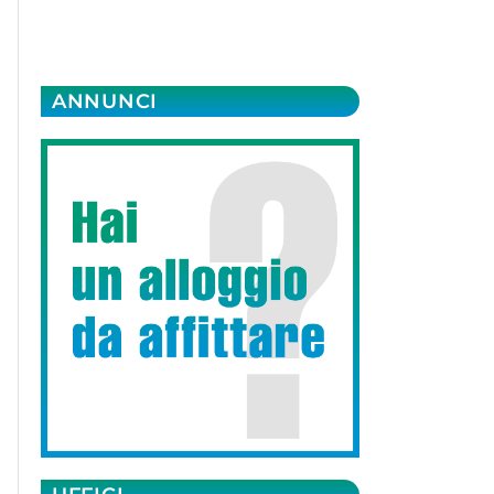
ANNUNCI