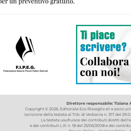
Direttore responsabile: Tiziana
Copyright © 2026, Editoriale Eco Risveglio srl a socio un
iscrizione della testata al Trib. di Verbania n. 317 del 29.
La testata usufruisce dei contributi diretti dell’
e dei contributi L.R. n. 18 del 25/06/2008 e dei contrib