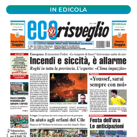
IN EDICOLA