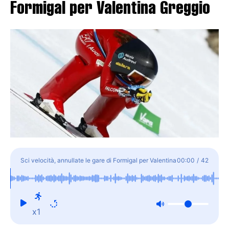
Formigal per Valentina Greggio
Sci velocità, annullate le gare di Formigal per Valentina
00:00
/
42
Greggio
x1