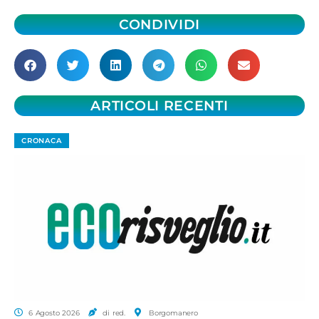
CONDIVIDI
ARTICOLI RECENTI
CRONACA
6 Agosto 2026
di red.
Borgomanero