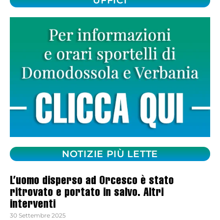
UFFICI
NOTIZIE PIÙ LETTE
L’uomo disperso ad Orcesco è stato
ritrovato e portato in salvo. Altri
interventi
30 Settembre 2025