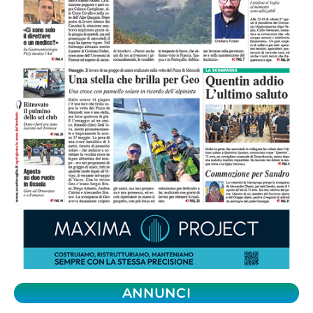
ANNUNCI