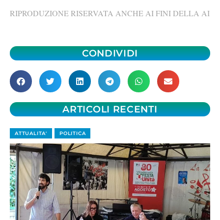
RIPRODUZIONE RISERVATA ANCHE AI FINI DELLA AI
CONDIVIDI
ARTICOLI RECENTI
ATTUALITA'
POLITICA