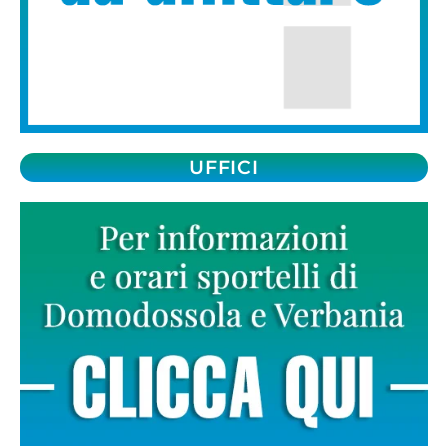
UFFICI