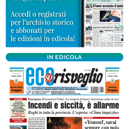
IN EDICOLA