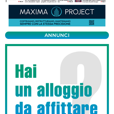
ANNUNCI