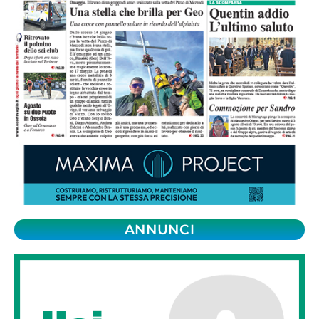
ANNUNCI