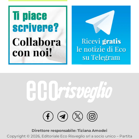
Direttore responsabile: Tiziana Amodei
Copyright © 2026, Editoriale Eco Risveglio srl a socio unico – Partita