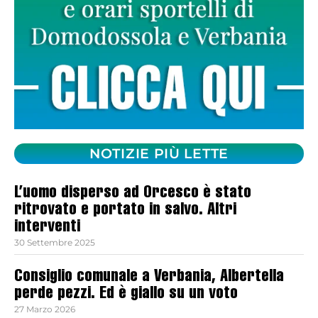
NOTIZIE PIÙ LETTE
L’uomo disperso ad Orcesco è stato
ritrovato e portato in salvo. Altri
interventi
30 Settembre 2025
Consiglio comunale a Verbania, Albertella
perde pezzi. Ed è giallo su un voto
27 Marzo 2026