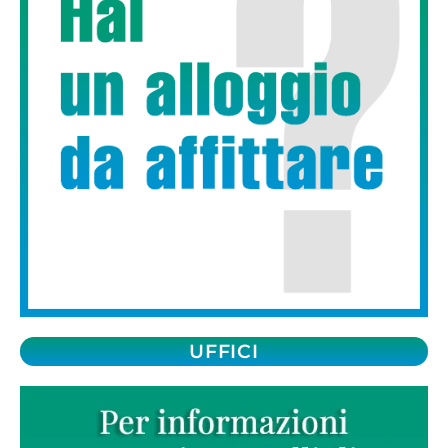
UFFICI