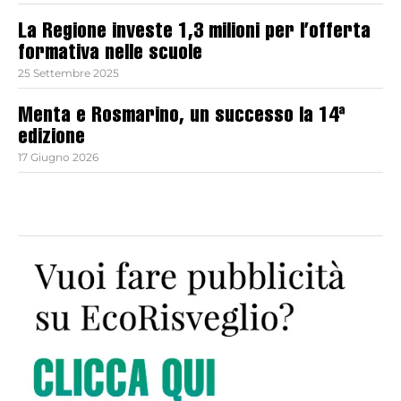
La Regione investe 1,3 milioni per l’offerta
formativa nelle scuole
25 Settembre 2025
Menta e Rosmarino, un successo la 14ª
edizione
17 Giugno 2026