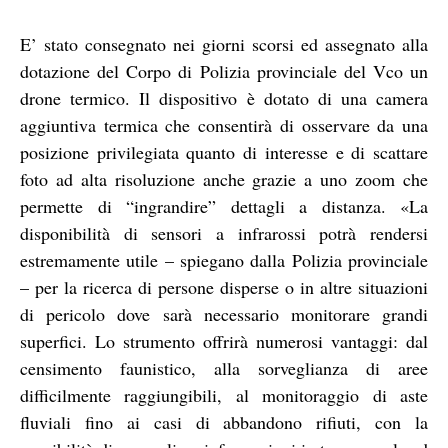
E’ stato consegnato nei giorni scorsi ed assegnato alla
dotazione del Corpo di Polizia provinciale del Vco un
drone termico. Il dispositivo è dotato di una camera
aggiuntiva termica che consentirà di osservare da una
posizione privilegiata quanto di interesse e di scattare
foto ad alta risoluzione anche grazie a uno zoom che
permette di “ingrandire” dettagli a distanza. «La
disponibilità di sensori a infrarossi potrà rendersi
estremamente utile – spiegano dalla Polizia provinciale
– per la ricerca di persone disperse o in altre situazioni
di pericolo dove sarà necessario monitorare grandi
superfici. Lo strumento offrirà numerosi vantaggi: dal
censimento faunistico, alla sorveglianza di aree
difficilmente raggiungibili, al monitoraggio di aste
fluviali fino ai casi di abbandono rifiuti, con la