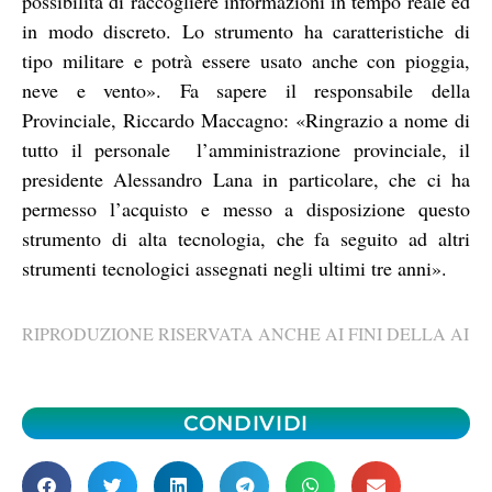
possibilità di raccogliere informazioni in tempo reale ed
in modo discreto. Lo strumento ha caratteristiche di
tipo militare e potrà essere usato anche con pioggia,
neve e vento». Fa sapere il responsabile della
Provinciale, Riccardo Maccagno: «Ringrazio a nome di
tutto il personale l’amministrazione provinciale, il
presidente Alessandro Lana in particolare, che ci ha
permesso l’acquisto e messo a disposizione questo
strumento di alta tecnologia, che fa seguito ad altri
strumenti tecnologici assegnati negli ultimi tre anni».
RIPRODUZIONE RISERVATA ANCHE AI FINI DELLA AI
CONDIVIDI