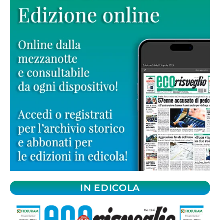
IN EDICOLA