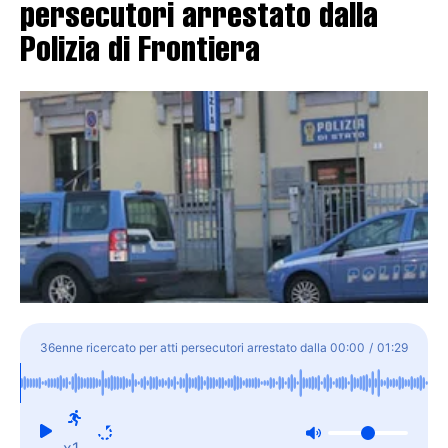
persecutori arrestato dalla
Polizia di Frontiera
36enne ricercato per atti persecutori arrestato dalla
00:00
/
01:29
Polizia di Frontiera
x1