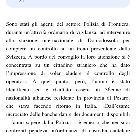
Sono stati gli agenti del settore Polizia di Frontiera,
durante un’attività ordinaria di vigilanza, ad intervenire
alla stazione internazionale di Domodossola per
compiere un controllo su un treno proveniente dalla
Svizzera. A bordo del convoglio la loro attenzione si è
concentrata su un cittadino straniero che ha dato
l’impressione di voler eludere il controllo degli
operatori. A quel punto, però, l’uomo è stato
identificato ed è risultato essere un 36enne di
nazionalità albanese residente in provincia di Pesaro,
che stava facendo ritorno in Italia. «Dall’esame
incrociato delle banche dati e dei documenti disponibili
– fanno sapere dalla Polizia – è emerso che nei suoi
confronti pendeva un’ordinanza di custodia cautelare