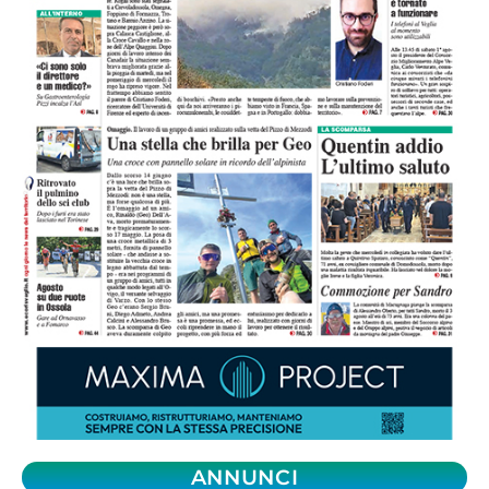
ANNUNCI