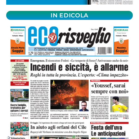
IN EDICOLA