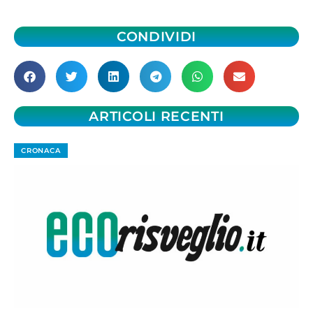
CONDIVIDI
ARTICOLI RECENTI
CRONACA