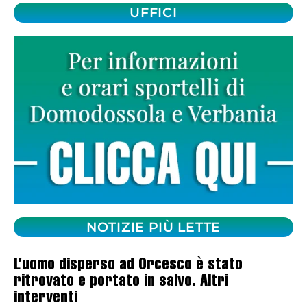
UFFICI
NOTIZIE PIÙ LETTE
L’uomo disperso ad Orcesco è stato
ritrovato e portato in salvo. Altri
interventi