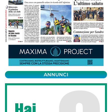
ANNUNCI