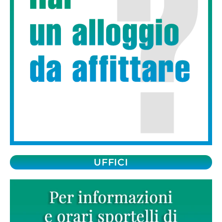
UFFICI