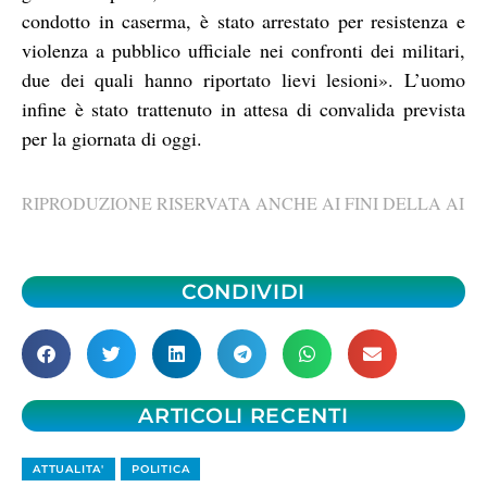
condotto in caserma, è stato arrestato per resistenza e
violenza a pubblico ufficiale nei confronti dei militari,
due dei quali hanno riportato lievi lesioni». L’uomo
infine è stato trattenuto in attesa di convalida prevista
per la giornata di oggi.
RIPRODUZIONE RISERVATA ANCHE AI FINI DELLA AI
CONDIVIDI
ARTICOLI RECENTI
ATTUALITA'
POLITICA