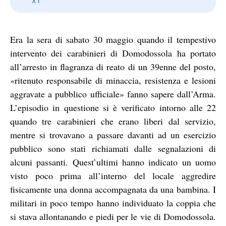
Era la sera di sabato 30 maggio quando il tempestivo
intervento dei carabinieri di Domodossola ha portato
all’arresto in flagranza di reato di un 39enne del posto,
«ritenuto responsabile di minaccia, resistenza e lesioni
aggravate a pubblico ufficiale» fanno sapere dall’Arma.
L’episodio in questione si è verificato intorno alle 22
quando tre carabinieri che erano liberi dal servizio,
mentre si trovavano a passare davanti ad un esercizio
pubblico sono stati richiamati dalle segnalazioni di
alcuni passanti. Quest’ultimi hanno indicato un uomo
visto poco prima all’interno del locale aggredire
fisicamente una donna accompagnata da una bambina. I
militari in poco tempo hanno individuato la coppia che
si stava allontanando e piedi per le vie di Domodossola.