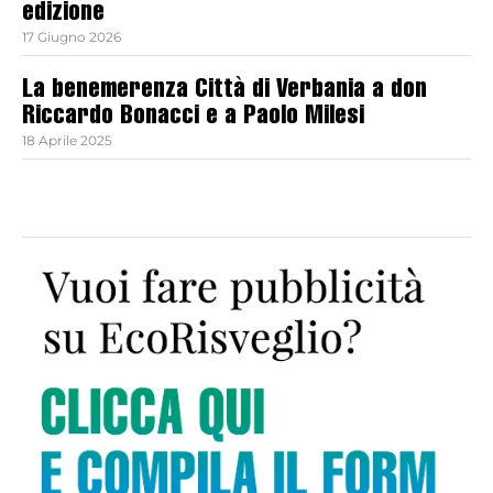
edizione
17 Giugno 2026
La benemerenza Città di Verbania a don
Riccardo Bonacci e a Paolo Milesi
18 Aprile 2025