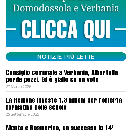
NOTIZIE PIÙ LETTE
Consiglio comunale a Verbania, Albertella
perde pezzi. Ed è giallo su un voto
27 Marzo 2026
La Regione investe 1,3 milioni per l’offerta
formativa nelle scuole
25 Settembre 2025
Menta e Rosmarino, un successo la 14ª