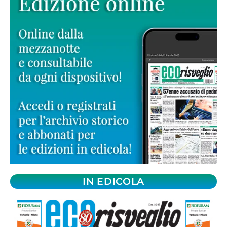
IN EDICOLA