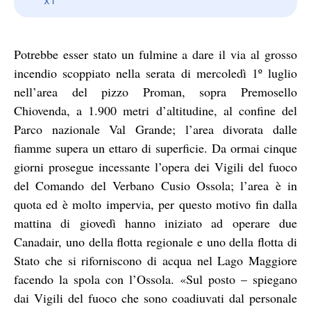
Potrebbe esser stato un fulmine a dare il via al grosso
incendio scoppiato nella serata di mercoledì 1º luglio
nell’area del pizzo Proman, sopra Premosello
Chiovenda, a 1.900 metri d’altitudine, al confine del
Parco nazionale Val Grande; l’area divorata dalle
fiamme supera un ettaro di superficie. Da ormai cinque
giorni prosegue incessante l’opera dei Vigili del fuoco
del Comando del Verbano Cusio Ossola; l’area è in
quota ed è molto impervia, per questo motivo fin dalla
mattina di giovedì hanno iniziato ad operare due
Canadair, uno della flotta regionale e uno della flotta di
Stato che si riforniscono di acqua nel Lago Maggiore
facendo la spola con l’Ossola. «Sul posto – spiegano
dai Vigili del fuoco che sono coadiuvati dal personale