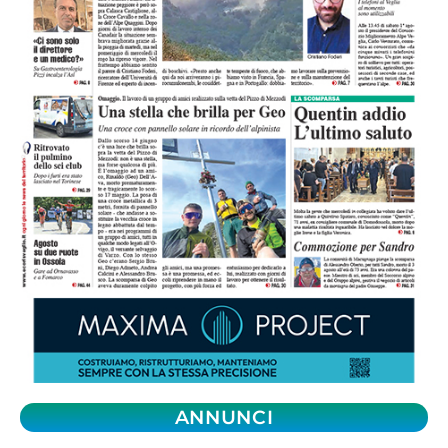
ANNUNCI