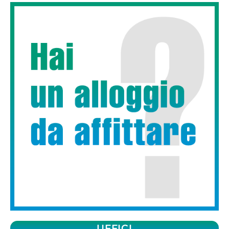
UFFICI