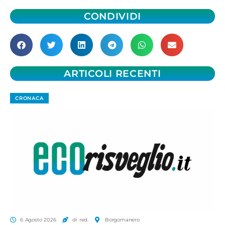
CONDIVIDI
ARTICOLI RECENTI
CRONACA
6 Agosto 2026
di red.
Borgomanero