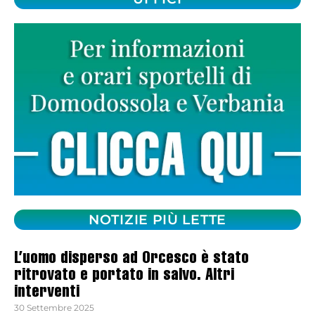
NOTIZIE PIÙ LETTE
L’uomo disperso ad Orcesco è stato
ritrovato e portato in salvo. Altri
interventi
30 Settembre 2025