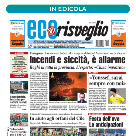
IN EDICOLA