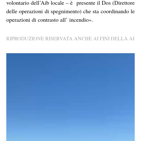
volontario dell’Aib locale – è presente il Dos (Direttore
delle operazioni di spegnimento) che sta coordinando le
operazioni di contrasto all’ incendio».
RIPRODUZIONE RISERVATA ANCHE AI FINI DELLA AI