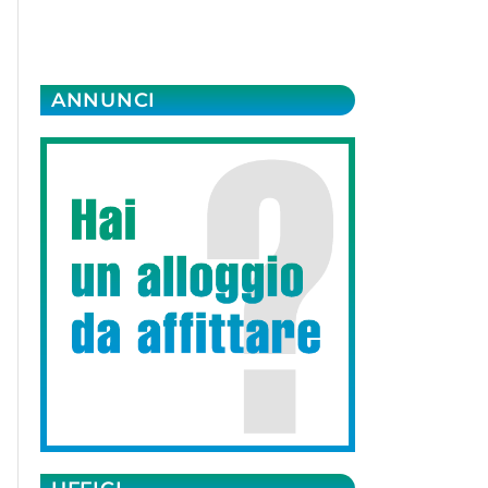
ANNUNCI