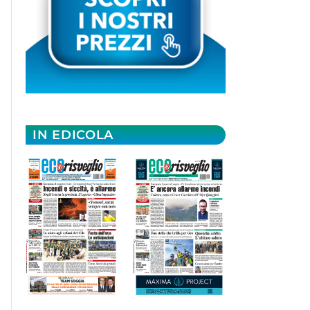
IN EDICOLA