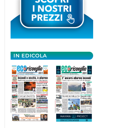
IN EDICOLA