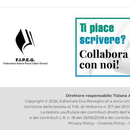
Direttore responsabile: Tiziana
Copyright © 2026, Editoriale Eco Risveglio srl a socio un
iscrizione della testata al Trib. di Verbania n. 317 del 29.
La testata usufruisce dei contributi diretti dell’
e dei contributi L.R. n. 18 del 25/06/2008 e dei contrib
Privacy Policy
–
Cookies Policy
–