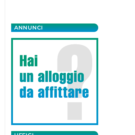
ANNUNCI