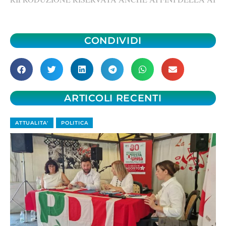
CONDIVIDI
ARTICOLI RECENTI
ATTUALITA'
POLITICA