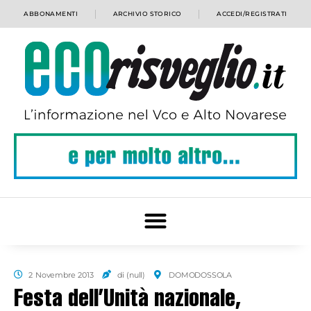
ABBONAMENTI
ARCHIVIO STORICO
ACCEDI/REGISTRATI
2 Novembre 2013
di (null)
DOMODOSSOLA
Festa dell’Unità nazionale,