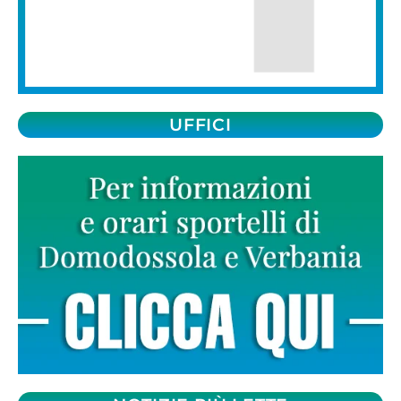
UFFICI