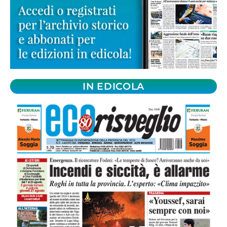
IN EDICOLA