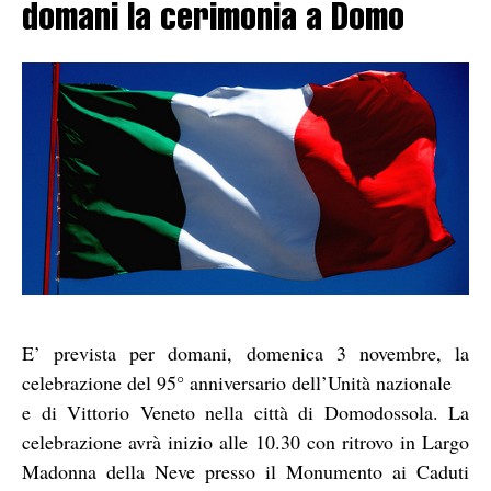
domani la cerimonia a Domo
E’ prevista per domani, domenica 3 novembre, la
celebrazione del 95° anniversario dell’Unità nazionale
e di Vittorio Veneto nella città di Domodossola. La
celebrazione avrà inizio alle 10.30 con ritrovo in Largo
Madonna della Neve presso il Monumento ai Caduti