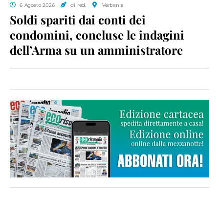
6 Agosto 2026
di red.
Verbania
Soldi spariti dai conti dei
condomini, concluse le indagini
dell’Arma su un amministratore