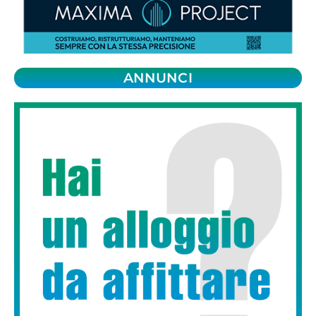
ANNUNCI