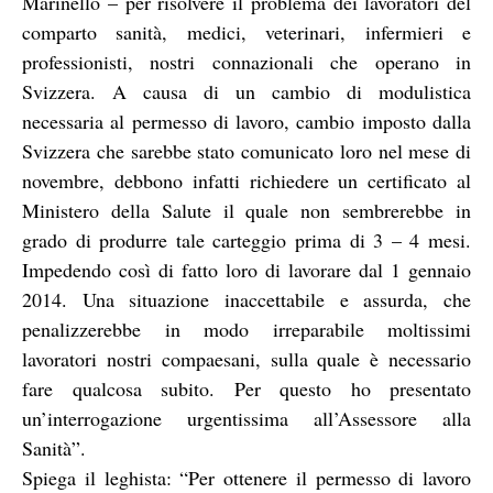
Marinello – per risolvere il problema dei lavoratori del
comparto sanità, medici, veterinari, infermieri e
professionisti, nostri connazionali che operano in
Svizzera. A causa di un cambio di modulistica
necessaria al permesso di lavoro, cambio imposto dalla
Svizzera che sarebbe stato comunicato loro nel mese di
novembre, debbono infatti richiedere un certificato al
Ministero della Salute il quale non sembrerebbe in
grado di produrre tale carteggio prima di 3 – 4 mesi.
Impedendo così di fatto loro di lavorare dal 1 gennaio
2014. Una situazione inaccettabile e assurda, che
penalizzerebbe in modo irreparabile moltissimi
lavoratori nostri compaesani, sulla quale è necessario
fare qualcosa subito. Per questo ho presentato
un’interrogazione urgentissima all’Assessore alla
Sanità”.
Spiega il leghista: “Per ottenere il permesso di lavoro