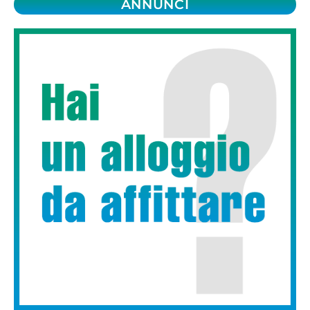
ANNUNCI