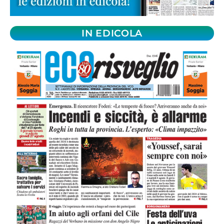
IN EDICOLA