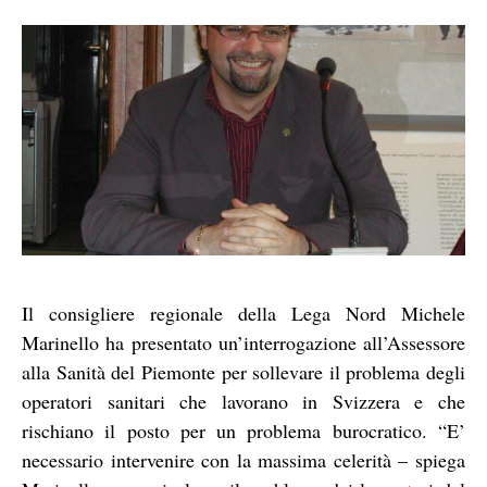
Il consigliere regionale della Lega Nord Michele
Marinello ha presentato un’interrogazione all’Assessore
alla Sanità del Piemonte per sollevare il problema degli
operatori sanitari che lavorano in Svizzera e che
rischiano il posto per un problema burocratico. “E’
necessario intervenire con la massima celerità – spiega