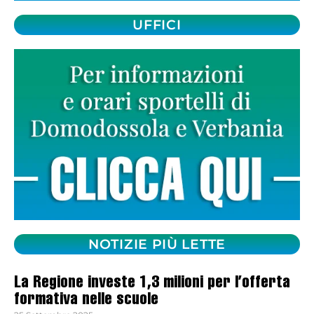
UFFICI
NOTIZIE PIÙ LETTE
La Regione investe 1,3 milioni per l’offerta
formativa nelle scuole