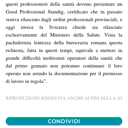
questi professionisti della sanità devono presentare un
Good Professional Standig, certificato che in passato
veniva rilasciato dagli ordini professionali provinciali, e
oggi invece la Svizzera chiede sia rilasciato
esclusivamente del Ministero della Salute. Vista la
pachidermia lentezza della burocrazia romana questa
richiesta, fatta in questi tempi, equivale a mettere in
grande difficoltà moltissimi operatori della sanità che
dal primo gennaio non potranno continuare il loro
operato non avendo la documentazione per il permesso
di lavoro in regola”.
RIPRODUZIONE RISERVATA ANCHE AI FINI DELLA AI
CONDIVIDI