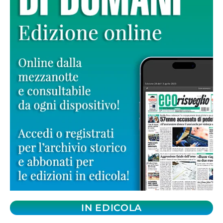
IN EDICOLA