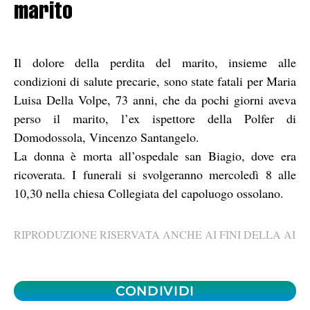
marito
Il dolore della perdita del marito, insieme alle
condizioni di salute precarie, sono state fatali per Maria
Luisa Della Volpe, 73 anni, che da pochi giorni aveva
perso il marito, l’ex ispettore della Polfer di
Domodossola, Vincenzo Santangelo.
La donna è morta all’ospedale san Biagio, dove era
ricoverata. I funerali si svolgeranno mercoledì 8 alle
10,30 nella chiesa Collegiata del capoluogo ossolano.
RIPRODUZIONE RISERVATA ANCHE AI FINI DELLA AI
CONDIVIDI