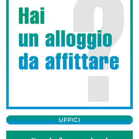
UFFICI