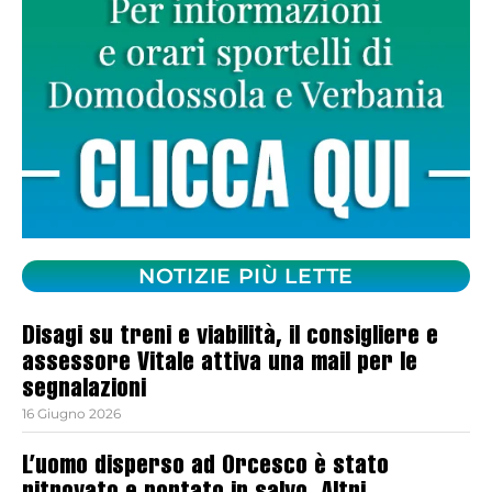
NOTIZIE PIÙ LETTE
Disagi su treni e viabilità, il consigliere e
assessore Vitale attiva una mail per le
segnalazioni
16 Giugno 2026
L’uomo disperso ad Orcesco è stato