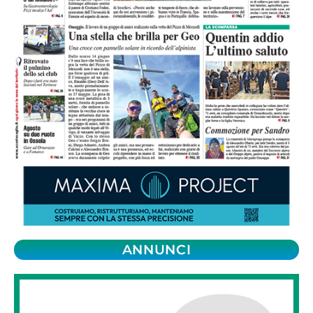
ANNUNCI