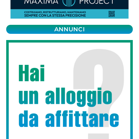
ANNUNCI