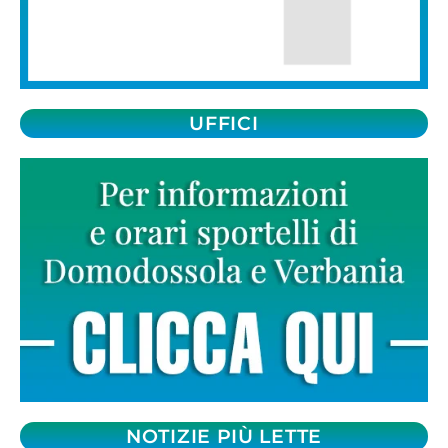
UFFICI
NOTIZIE PIÙ LETTE