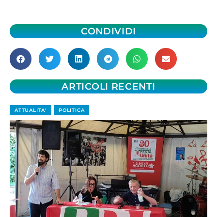
CONDIVIDI
ARTICOLI RECENTI
ATTUALITA'
POLITICA