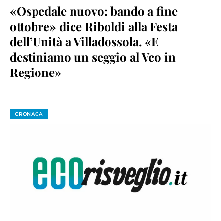
«Ospedale nuovo: bando a fine
ottobre» dice Riboldi alla Festa
dell’Unità a Villadossola. «E
destiniamo un seggio al Vco in
Regione»
CRONACA