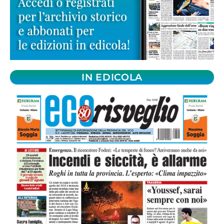
IN EDICOLA