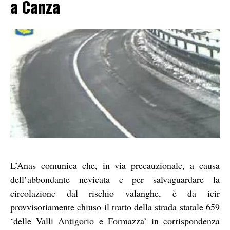
a Canza
L’Anas comunica che, in via precauzionale, a causa
dell’abbondante nevicata e per salvaguardare la
circolazione dal rischio valanghe, è da ieir
provvisoriamente chiuso il tratto della strada statale 659
‘delle Valli Antigorio e Formazza’ in corrispondenza