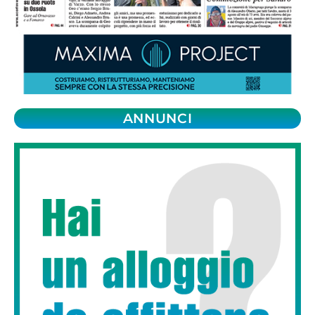
ANNUNCI