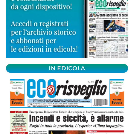
IN EDICOLA