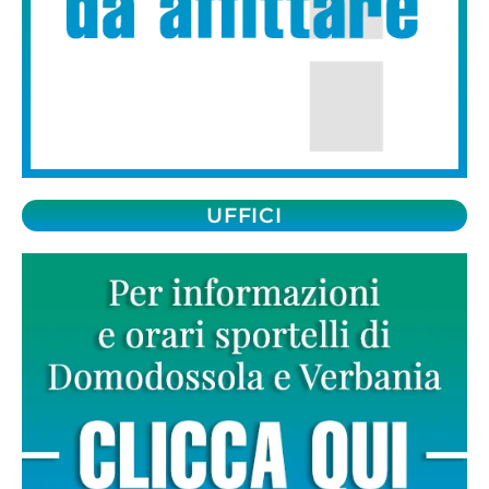
UFFICI