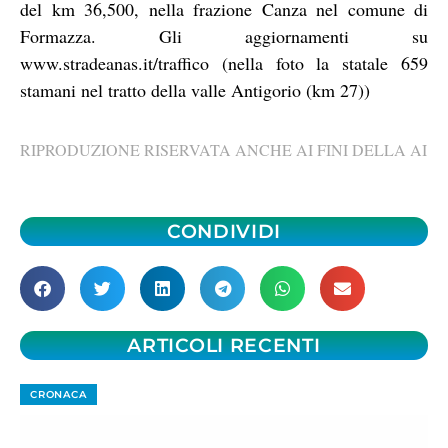
del km 36,500, nella frazione Canza nel comune di
Formazza. Gli aggiornamenti su
www.stradeanas.it/traffico (nella foto la statale 659
stamani nel tratto della valle Antigorio (km 27))
RIPRODUZIONE RISERVATA ANCHE AI FINI DELLA AI
CONDIVIDI
ARTICOLI RECENTI
CRONACA