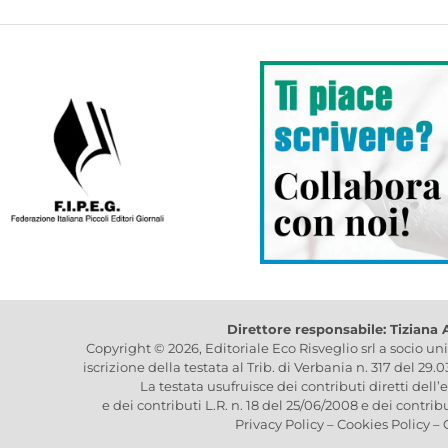
Direttore responsabile: Tiziana
Copyright © 2026, Editoriale Eco Risveglio srl a socio un
iscrizione della testata al Trib. di Verbania n. 317 del 29.
La testata usufruisce dei contributi diretti dell’
e dei contributi L.R. n. 18 del 25/06/2008 e dei contrib
Privacy Policy
–
Cookies Policy
–