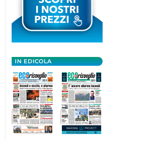
IN EDICOLA