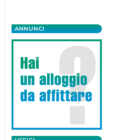
ANNUNCI