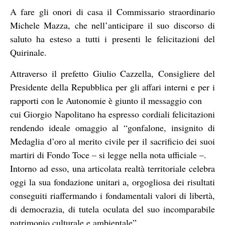
A fare gli onori di casa il Commissario straordinario
Michele Mazza, che nell’anticipare il suo discorso di
saluto ha esteso a tutti i presenti le felicitazioni del
Quirinale.
Attraverso il prefetto Giulio Cazzella, Consigliere del
Presidente della Repubblica per gli affari interni e per i
rapporti con le Autonomie è giunto il messaggio con
cui Giorgio Napolitano ha espresso cordiali felicitazioni
rendendo ideale omaggio al “gonfalone, insignito di
Medaglia d’oro al merito civile per il sacrificio dei suoi
martiri di Fondo Toce – si legge nella nota ufficiale –.
Intorno ad esso, una articolata realtà territoriale celebra
oggi la sua fondazione unitari a, orgogliosa dei risultati
conseguiti riaffermando i fondamentali valori di libertà,
di democrazia, di tutela oculata del suo incomparabile
patrimonio culturale e ambientale”.