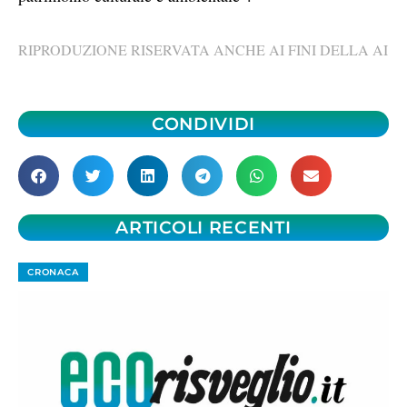
RIPRODUZIONE RISERVATA ANCHE AI FINI DELLA AI
CONDIVIDI
ARTICOLI RECENTI
CRONACA