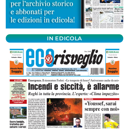
IN EDICOLA