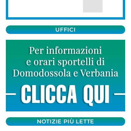
UFFICI
NOTIZIE PIÙ LETTE