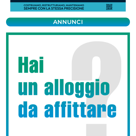
ANNUNCI