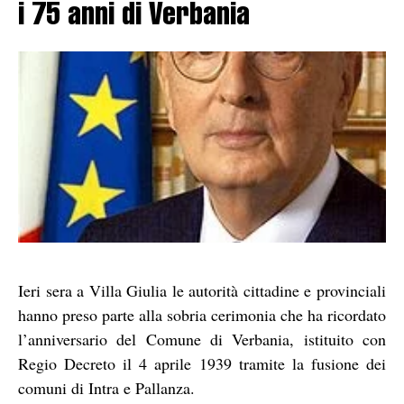
i 75 anni di Verbania
Ieri sera a Villa Giulia le autorità cittadine e provinciali
hanno preso parte alla sobria cerimonia che ha ricordato
l’anniversario del Comune di Verbania, istituito con
Regio Decreto il 4 aprile 1939 tramite la fusione dei
comuni di Intra e Pallanza.