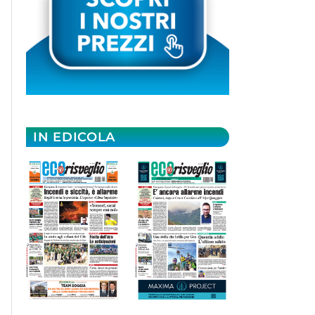
IN EDICOLA