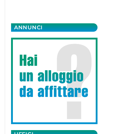
ANNUNCI