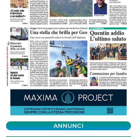
ANNUNCI