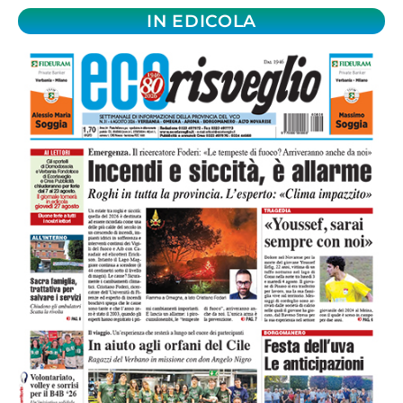
IN EDICOLA