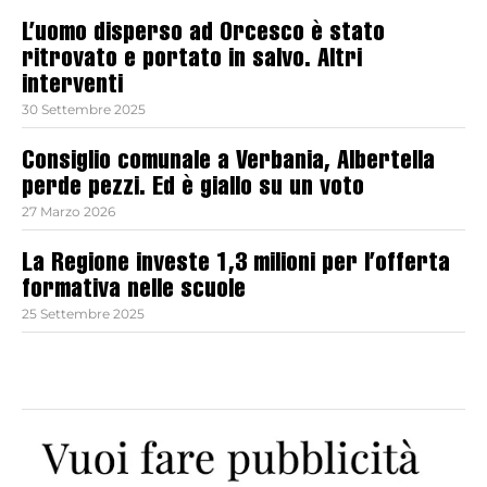
L’uomo disperso ad Orcesco è stato
ritrovato e portato in salvo. Altri
interventi
30 Settembre 2025
Consiglio comunale a Verbania, Albertella
perde pezzi. Ed è giallo su un voto
27 Marzo 2026
La Regione investe 1,3 milioni per l’offerta
formativa nelle scuole
25 Settembre 2025