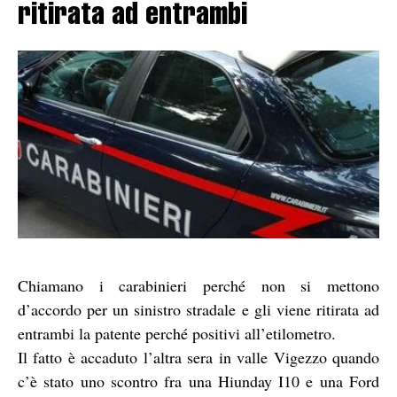
ritirata ad entrambi
Chiamano i carabinieri perché non si mettono
d’accordo per un sinistro stradale e gli viene ritirata ad
entrambi la patente perché positivi all’etilometro.
Il fatto è accaduto l’altra sera in valle Vigezzo quando
c’è stato uno scontro fra una Hiunday I10 e una Ford