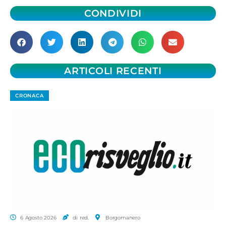
CONDIVIDI
ARTICOLI RECENTI
CRONACA
6 Agosto 2026
di red.
Borgomanero