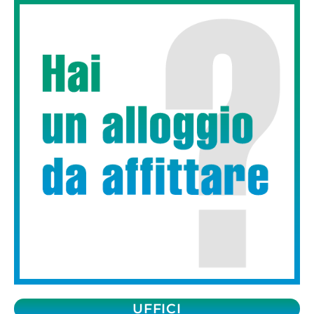
UFFICI