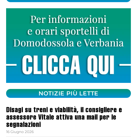
NOTIZIE PIÙ LETTE
Disagi su treni e viabilità, il consigliere e
assessore Vitale attiva una mail per le
segnalazioni
16 Giugno 2026