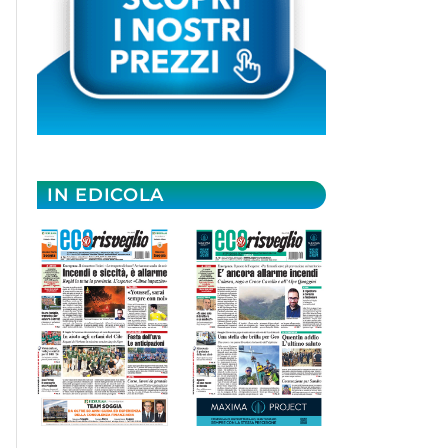
IN EDICOLA