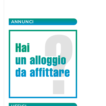
ANNUNCI