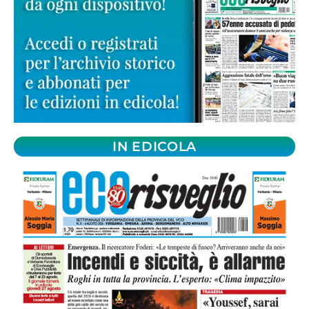
IN EDICOLA