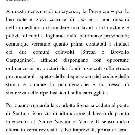
A quest’intervento di emergenza, la Provincia – per le
ben note e gravi carenze di risorse – non riuscirà
nell’immediato a rispondere con lavori di rimozione e
pulizia di rami e fogliame dalle pertinenze provinciali;
comunque verranno quanto prima contattati i sindaci
dei due comuni coinvolti (Stresa e Brovello
Carpugnino), affinché dispongano con opportune
ordinanze ai proprietari dei fondi insistenti sulla strada
provinciale il rispetto delle disposizioni del codice della
strada e dunque la manutenzione e la messa in
sicurezza delle ripe insistenti sulla carreggiata.
Per quanto riguarda la condotta fognaria ceduta al ponte
di Santino, è in via di ultimazione il lavoro di pronto
intervento di Acque Novara e Vco e il senso unico
alternato verrà revocato, salvo imprevisti, prima di sera.