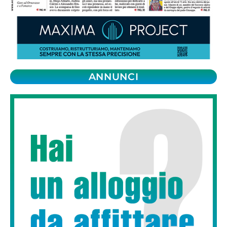
ANNUNCI