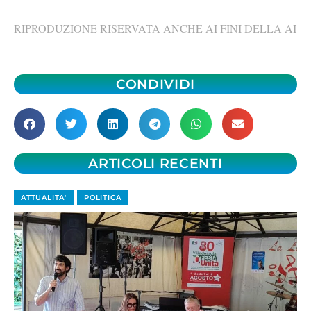
RIPRODUZIONE RISERVATA ANCHE AI FINI DELLA AI
CONDIVIDI
ARTICOLI RECENTI
ATTUALITA'
POLITICA