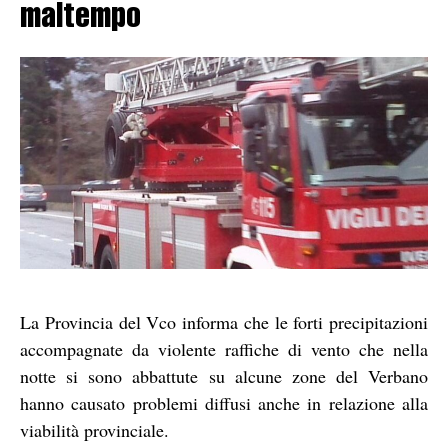
maltempo
La Provincia del Vco informa che le forti precipitazioni
accompagnate da violente raffiche di vento che nella
notte si sono abbattute su alcune zone del Verbano
hanno causato problemi diffusi anche in relazione alla
viabilità provinciale.