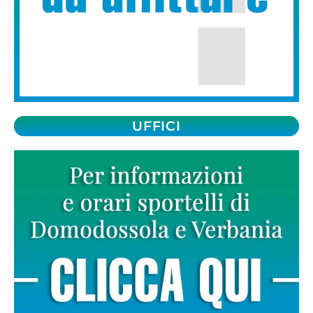
UFFICI