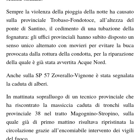
Sempre la violenza della pioggia della notte ha causato
sulla provinciale Trobaso-Fondotoce, all’altezza del
ponte di Santino, il cedimento di una tubazione della
fognatura: gli uffici provinciali hanno subito disposto un
senso unico alternato con movieri per evitare la buca
provocata dalla rottura della condotta, per la riparazione
della quale è già stata avvertita Acque Nord.
Anche sulla SP 57 Zoverallo-Vignone è stata segnalata
la caduta di alberi.
In mattinata sopralluogo di un tecnico provinciale che
ha riscontrato la massiccia caduta di tronchi sulla
provinciale 38 nel tratto Magognino-Stropino, sulla
quale già di primo mattino risultava ripristinata la
circolazione grazie all’encomiabile intervento dei vigili
del fuoco.